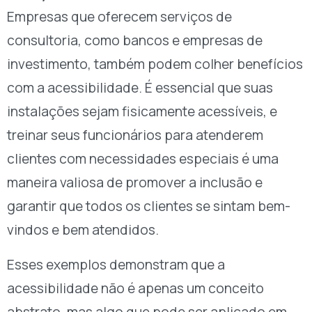
Empresas que oferecem serviços de
consultoria, como bancos e empresas de
investimento, também podem colher benefícios
com a acessibilidade. É essencial que suas
instalações sejam fisicamente acessíveis, e
treinar seus funcionários para atenderem
clientes com necessidades especiais é uma
maneira valiosa de promover a inclusão e
garantir que todos os clientes se sintam bem-
vindos e bem atendidos.
Esses exemplos demonstram que a
acessibilidade não é apenas um conceito