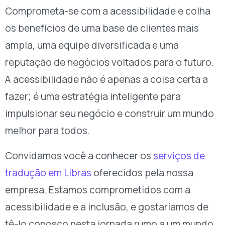
Comprometa-se com a acessibilidade e colha
os benefícios de uma base de clientes mais
ampla, uma equipe diversificada e uma
reputação de negócios voltados para o futuro.
A acessibilidade não é apenas a coisa certa a
fazer; é uma estratégia inteligente para
impulsionar seu negócio e construir um mundo
melhor para todos.
Convidamos você a conhecer os
serviços de
tradução em Libras
oferecidos pela nossa
empresa. Estamos comprometidos com a
acessibilidade e a inclusão, e gostaríamos de
tê-lo conosco nesta jornada rumo a um mundo