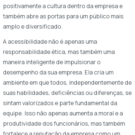
positivamente a cultura dentro da empresa e
também abre as portas para um público mais
amplo e diversificado.
A acessibilidade não é apenas uma
responsabilidade ética, mas também uma
maneira inteligente de impulsionar o
desempenho da sua empresa. Ela cria um
ambiente em que todos, independentemente de
suas habilidades, deficiências ou diferenças, se
sintam valorizados e parte fundamental da
equipe. Isso não apenas aumenta a moral e a
produtividade dos funcionários, mas também
fortalece a reputação da empresa como um