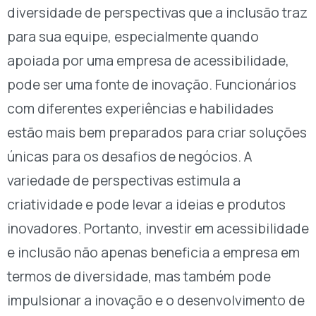
diversidade de perspectivas que a inclusão traz
para sua equipe, especialmente quando
apoiada por uma empresa de acessibilidade,
pode ser uma fonte de inovação. Funcionários
com diferentes experiências e habilidades
estão mais bem preparados para criar soluções
únicas para os desafios de negócios. A
variedade de perspectivas estimula a
criatividade e pode levar a ideias e produtos
inovadores. Portanto, investir em acessibilidade
e inclusão não apenas beneficia a empresa em
termos de diversidade, mas também pode
impulsionar a inovação e o desenvolvimento de