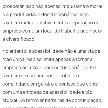
prosperar. Isso não apenas impulsiona o moral
e a produtividade dos funcionários, mas
também molda positivamente a reputação da
empresa como um local de trabalho acolhedor
e diversificado.
No entanto, a acessibilidade não é uma via de
mão única. Não se limita apenas a tornar a
empresa acessível para os funcionários. Ela
também se estende aos clientes e à
comunidade em geral, e é por isso que contar
com uma empresa de acessibilidade é tão
crucial. Ao remover barreiras de comunicação,