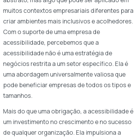
abstrato, mas algo que pode ser aplicado em
muitos contextos empresariais diferentes para
criar ambientes mais inclusivos e acolhedores.
Com o suporte de uma empresa de
acessibilidade, percebemos que a
acessibilidade não é uma estratégia de
negócios restrita a um setor específico. Ela é
uma abordagem universalmente valiosa que
pode beneficiar empresas de todos os tipos e
tamanhos.
Mais do que uma obrigação, a acessibilidade é
um investimento no crescimento e no sucesso
de qualquer organização. Ela impulsiona a