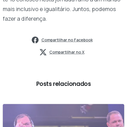
mais inclusivo e igualitário. Juntos, podemos
fazer a diferença.
Compartilhar no Facebook
Compartilhar no X
Posts relacionados
-