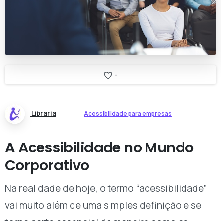
-
Libraria
Acessibilidade para empresas
A Acessibilidade no Mundo
Corporativo
Na realidade de hoje, o termo “acessibilidade”
vai muito além de uma simples definição e se