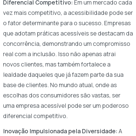
Diferencial Competitivo:
Em um mercado cada
vez mais competitivo, a acessibilidade pode ser
o fator determinante para o sucesso. Empresas
que adotam práticas acessíveis se destacam da
concorrência, demonstrando um compromisso
real com a inclusão. Isso não apenas atrai
novos clientes, mas também fortalece a
lealdade daqueles que já fazem parte da sua
base de clientes. No mundo atual, onde as
escolhas dos consumidores são vastas, ser
uma empresa acessível pode ser um poderoso
diferencial competitivo.
Inovação Impulsionada pela Diversidade:
A