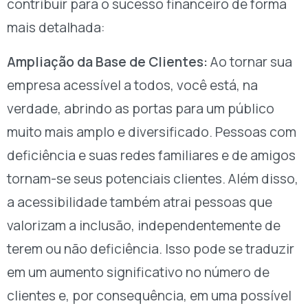
contribuir para o sucesso financeiro de forma
mais detalhada:
Ampliação da Base de Clientes:
Ao tornar sua
empresa acessível a todos, você está, na
verdade, abrindo as portas para um público
muito mais amplo e diversificado. Pessoas com
deficiência e suas redes familiares e de amigos
tornam-se seus potenciais clientes. Além disso,
a acessibilidade também atrai pessoas que
valorizam a inclusão, independentemente de
terem ou não deficiência. Isso pode se traduzir
em um aumento significativo no número de
clientes e, por consequência, em uma possível