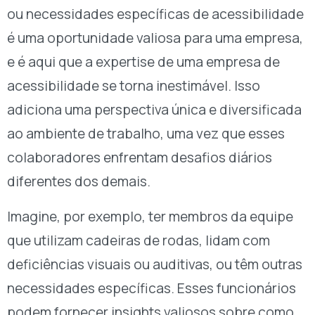
ou necessidades específicas de acessibilidade
é uma oportunidade valiosa para uma empresa,
e é aqui que a expertise de uma empresa de
acessibilidade se torna inestimável. Isso
adiciona uma perspectiva única e diversificada
ao ambiente de trabalho, uma vez que esses
colaboradores enfrentam desafios diários
diferentes dos demais.
Imagine, por exemplo, ter membros da equipe
que utilizam cadeiras de rodas, lidam com
deficiências visuais ou auditivas, ou têm outras
necessidades específicas. Esses funcionários
podem fornecer insights valiosos sobre como