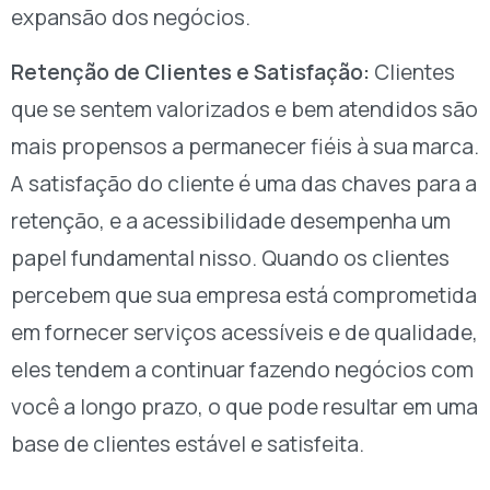
expansão dos negócios.
Retenção de Clientes e Satisfação:
Clientes
que se sentem valorizados e bem atendidos são
mais propensos a permanecer fiéis à sua marca.
A satisfação do cliente é uma das chaves para a
retenção, e a acessibilidade desempenha um
papel fundamental nisso. Quando os clientes
percebem que sua empresa está comprometida
em fornecer serviços acessíveis e de qualidade,
eles tendem a continuar fazendo negócios com
você a longo prazo, o que pode resultar em uma
base de clientes estável e satisfeita.