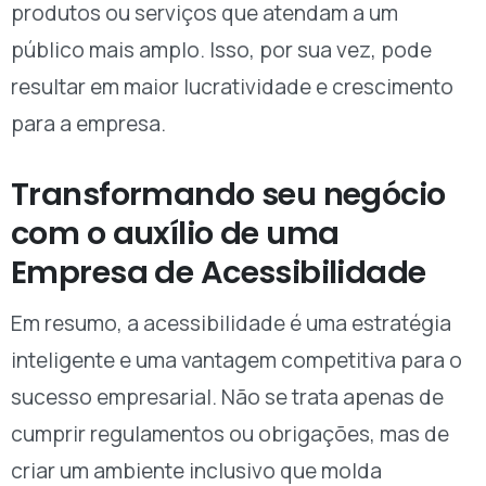
produtos ou serviços que atendam a um
público mais amplo. Isso, por sua vez, pode
resultar em maior lucratividade e crescimento
para a empresa.
Transformando seu negócio
com o auxílio de uma
Empresa de Acessibilidade
Em resumo, a acessibilidade é uma estratégia
inteligente e uma vantagem competitiva para o
sucesso empresarial. Não se trata apenas de
cumprir regulamentos ou obrigações, mas de
criar um ambiente inclusivo que molda