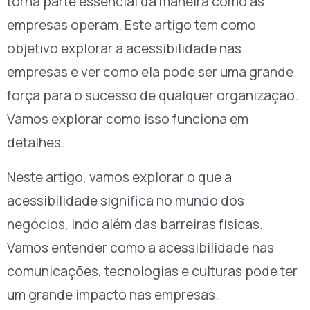
torna parte essencial da maneira como as
empresas operam. Este artigo tem como
objetivo explorar a acessibilidade nas
empresas e ver como ela pode ser uma grande
força para o sucesso de qualquer organização.
Vamos explorar como isso funciona em
detalhes.
Neste artigo, vamos explorar o que a
acessibilidade significa no mundo dos
negócios, indo além das barreiras físicas.
Vamos entender como a acessibilidade nas
comunicações, tecnologias e culturas pode ter
um grande impacto nas empresas.