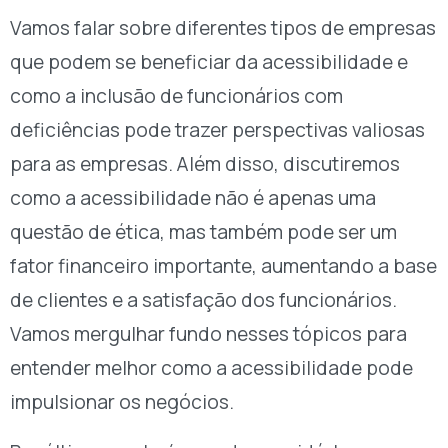
Vamos falar sobre diferentes tipos de empresas
que podem se beneficiar da acessibilidade e
como a inclusão de funcionários com
deficiências pode trazer perspectivas valiosas
para as empresas. Além disso, discutiremos
como a acessibilidade não é apenas uma
questão de ética, mas também pode ser um
fator financeiro importante, aumentando a base
de clientes e a satisfação dos funcionários.
Vamos mergulhar fundo nesses tópicos para
entender melhor como a acessibilidade pode
impulsionar os negócios.