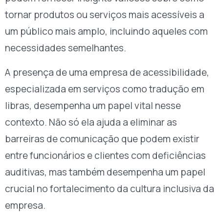
tornar produtos ou serviços mais acessíveis a
um público mais amplo, incluindo aqueles com
necessidades semelhantes.
A presença de uma empresa de acessibilidade,
especializada em serviços como tradução em
libras, desempenha um papel vital nesse
contexto. Não só ela ajuda a eliminar as
barreiras de comunicação que podem existir
entre funcionários e clientes com deficiências
auditivas, mas também desempenha um papel
crucial no fortalecimento da cultura inclusiva da
empresa.