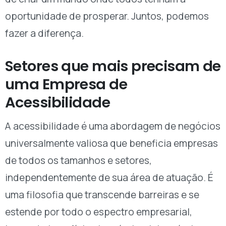
oportunidade de prosperar. Juntos, podemos
fazer a diferença.
Setores que mais precisam de
uma Empresa de
Acessibilidade
A acessibilidade é uma abordagem de negócios
universalmente valiosa que beneficia empresas
de todos os tamanhos e setores,
independentemente de sua área de atuação. É
uma filosofia que transcende barreiras e se
estende por todo o espectro empresarial,