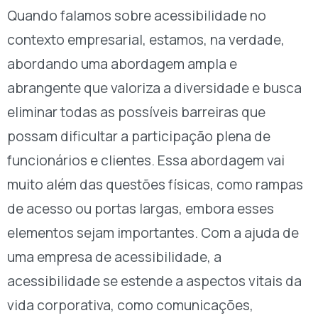
Quando falamos sobre acessibilidade no
contexto empresarial, estamos, na verdade,
abordando uma abordagem ampla e
abrangente que valoriza a diversidade e busca
eliminar todas as possíveis barreiras que
possam dificultar a participação plena de
funcionários e clientes. Essa abordagem vai
muito além das questões físicas, como rampas
de acesso ou portas largas, embora esses
elementos sejam importantes. Com a ajuda de
uma empresa de acessibilidade, a
acessibilidade se estende a aspectos vitais da
vida corporativa, como comunicações,