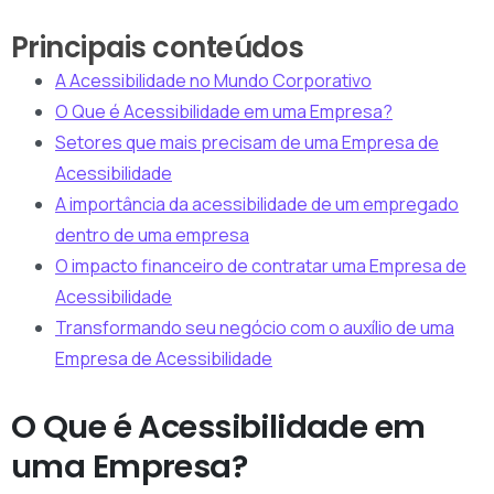
Principais conteúdos
A Acessibilidade no Mundo Corporativo
O Que é Acessibilidade em uma Empresa?
Setores que mais precisam de uma Empresa de
Acessibilidade
A importância da acessibilidade de um empregado
dentro de uma empresa
O impacto financeiro de contratar uma Empresa de
Acessibilidade
Transformando seu negócio com o auxílio de uma
Empresa de Acessibilidade
O Que é Acessibilidade em
uma Empresa?