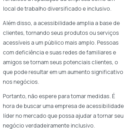
local de trabalho diversificado e inclusivo.
Além disso, a acessibilidade amplia a base de
clientes, tornando seus produtos ou serviços
acessíveis a um público mais amplo. Pessoas
com deficiência e suas redes de familiares e
amigos se tornam seus potenciais clientes, o
que pode resultar em um aumento significativo
nos negócios.
Portanto, não espere para tomar medidas. É
hora de buscar uma empresa de acessibilidade
líder no mercado que possa ajudar a tornar seu
negócio verdadeiramente inclusivo.