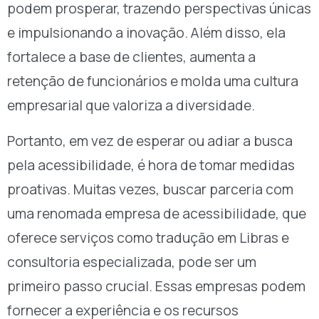
podem prosperar, trazendo perspectivas únicas
e impulsionando a inovação. Além disso, ela
fortalece a base de clientes, aumenta a
retenção de funcionários e molda uma cultura
empresarial que valoriza a diversidade.
Portanto, em vez de esperar ou adiar a busca
pela acessibilidade, é hora de tomar medidas
proativas. Muitas vezes, buscar parceria com
uma renomada empresa de acessibilidade, que
oferece serviços como tradução em Libras e
consultoria especializada, pode ser um
primeiro passo crucial. Essas empresas podem
fornecer a experiência e os recursos