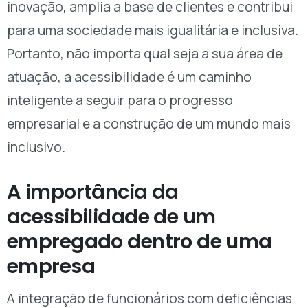
inovação, amplia a base de clientes e contribui
para uma sociedade mais igualitária e inclusiva.
Portanto, não importa qual seja a sua área de
atuação, a acessibilidade é um caminho
inteligente a seguir para o progresso
empresarial e a construção de um mundo mais
inclusivo.
A importância da
acessibilidade de um
empregado dentro de uma
empresa
A integração de funcionários com deficiências