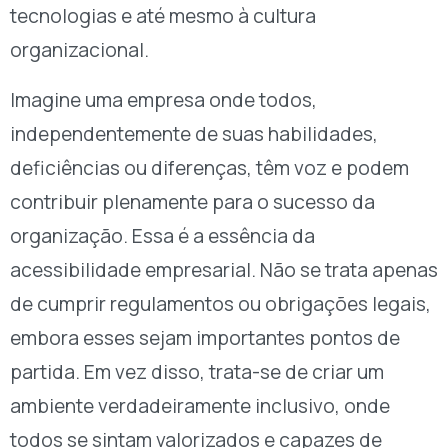
tecnologias e até mesmo à cultura
organizacional.
Imagine uma empresa onde todos,
independentemente de suas habilidades,
deficiências ou diferenças, têm voz e podem
contribuir plenamente para o sucesso da
organização. Essa é a essência da
acessibilidade empresarial. Não se trata apenas
de cumprir regulamentos ou obrigações legais,
embora esses sejam importantes pontos de
partida. Em vez disso, trata-se de criar um
ambiente verdadeiramente inclusivo, onde
todos se sintam valorizados e capazes de