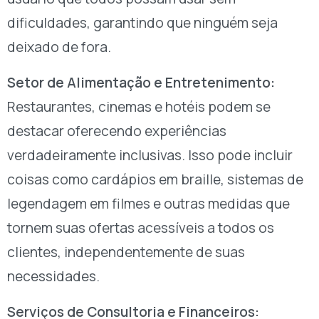
dificuldades, garantindo que ninguém seja
deixado de fora.
Setor de Alimentação e Entretenimento:
Restaurantes, cinemas e hotéis podem se
destacar oferecendo experiências
verdadeiramente inclusivas. Isso pode incluir
coisas como cardápios em braille, sistemas de
legendagem em filmes e outras medidas que
tornem suas ofertas acessíveis a todos os
clientes, independentemente de suas
necessidades.
Serviços de Consultoria e Financeiros: