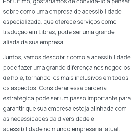
Por último, gostaríamos de convidá-lo a pensar
sobre como uma empresa de acessibilidade
especializada, que oferece serviços como
tradução em Libras, pode ser uma grande
aliada da sua empresa.
Juntos, vamos descobrir como a acessibilidade
pode fazer uma grande diferença nos negócios
de hoje, tornando-os mais inclusivos em todos
os aspectos. Considerar essa parceria
estratégica pode ser um passo importante para
garantir que sua empresa esteja alinhada com
as necessidades da diversidade e
acessibilidade no mundo empresarial atual.