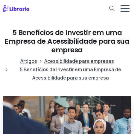
5 Benefícios de Investir em uma
Empresa de Acessibilidade para sua
empresa
Artigos
Acessibilidade para empresas
5 Benefícios de Investir em uma Empresa de
Acessibilidade para sua empresa