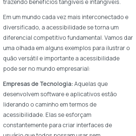
trazendo benefícios tangíveis e intangíveis.
Em um mundo cada vez mais interconectado e
diversificado, a acessibilidade se torna um
diferencial competitivo fundamental. Vamos dar
uma olhada em alguns exemplos para ilustrar o
quão versátil e importante a acessibilidade
pode ser no mundo empresarial:
Empresas de Tecnologia:
Aquelas que
desenvolvem software e aplicativos estão
liderando o caminho em termos de
acessibilidade. Elas se esforçam
constantemente para criar interfaces de
usuário que todos possam usar sem