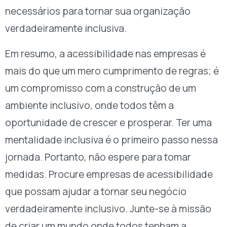
necessários para tornar sua organização
verdadeiramente inclusiva.
Em resumo, a acessibilidade nas empresas é
mais do que um mero cumprimento de regras; é
um compromisso com a construção de um
ambiente inclusivo, onde todos têm a
oportunidade de crescer e prosperar. Ter uma
mentalidade inclusiva é o primeiro passo nessa
jornada. Portanto, não espere para tomar
medidas. Procure empresas de acessibilidade
que possam ajudar a tornar seu negócio
verdadeiramente inclusivo. Junte-se à missão
de criar um mundo onde todos tenham a