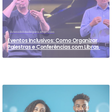
Acessibilidade para empresas
Eventos Inclusivos: Como Organizar
Palestras e Conferências com Libras
-