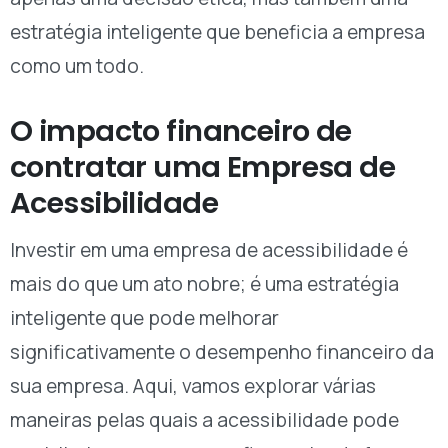
estratégia inteligente que beneficia a empresa
como um todo.
O impacto financeiro de
contratar uma Empresa de
Acessibilidade
Investir em uma empresa de acessibilidade é
mais do que um ato nobre; é uma estratégia
inteligente que pode melhorar
significativamente o desempenho financeiro da
sua empresa. Aqui, vamos explorar várias
maneiras pelas quais a acessibilidade pode