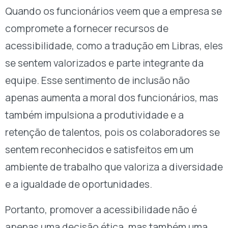
Quando os funcionários veem que a empresa se
compromete a fornecer recursos de
acessibilidade, como a tradução em Libras, eles
se sentem valorizados e parte integrante da
equipe. Esse sentimento de inclusão não
apenas aumenta a moral dos funcionários, mas
também impulsiona a produtividade e a
retenção de talentos, pois os colaboradores se
sentem reconhecidos e satisfeitos em um
ambiente de trabalho que valoriza a diversidade
e a igualdade de oportunidades.
Portanto, promover a acessibilidade não é
apenas uma decisão ética, mas também uma