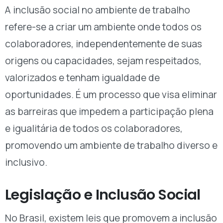
A inclusão social no ambiente de trabalho
refere-se a criar um ambiente onde todos os
colaboradores, independentemente de suas
origens ou capacidades, sejam respeitados,
valorizados e tenham igualdade de
oportunidades. É um processo que visa eliminar
as barreiras que impedem a participação plena
e igualitária de todos os colaboradores,
promovendo um ambiente de trabalho diverso e
inclusivo.
Legislação e Inclusão Social
No Brasil, existem leis que promovem a inclusão