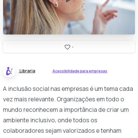
-
Libraria
Acessibilidade para empresas
A inclusão social nas empresas é um tema cada
vez mais relevante. Organizações em todo o
mundo reconhecem a importância de criar um
ambiente inclusivo, onde todos os
colaboradores sejam valorizados e tenham