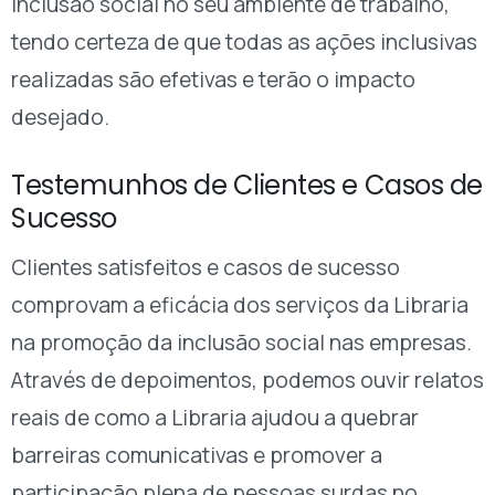
inclusão social no seu ambiente de trabalho,
tendo certeza de que todas as ações inclusivas
realizadas são efetivas e terão o impacto
desejado.
Testemunhos de Clientes e Casos de
Sucesso
Clientes satisfeitos e casos de sucesso
comprovam a eficácia dos serviços da Libraria
na promoção da inclusão social nas empresas.
Através de depoimentos, podemos ouvir relatos
reais de como a Libraria ajudou a quebrar
barreiras comunicativas e promover a
participação plena de pessoas surdas no