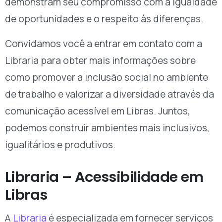
demonstram seu compromisso com a igualdade
de oportunidades e o respeito às diferenças.
Convidamos você a entrar em contato com a
Libraria para obter mais informações sobre
como promover a inclusão social no ambiente
de trabalho e valorizar a diversidade através da
comunicação acessível em Libras. Juntos,
podemos construir ambientes mais inclusivos,
igualitários e produtivos.
Libraria – Acessibilidade em
Libras
A
Libraria
é especializada em fornecer serviços