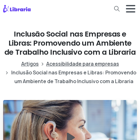
Inclusão Social nas Empresas e
Libras: Promovendo um Ambiente
de Trabalho Inclusivo com a Libraria
Artigos
Acessibilidade para empresas
Inclusão Social nas Empresas e Libras: Promovendo
um Ambiente de Trabalho Inclusivo com a Libraria