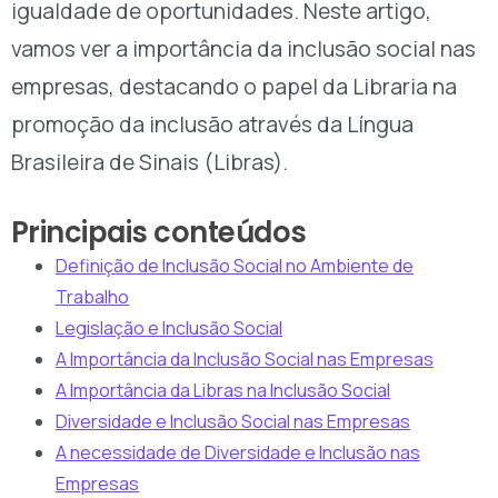
igualdade de oportunidades. Neste artigo,
vamos ver a importância da inclusão social nas
empresas, destacando o papel da Libraria na
promoção da inclusão através da Língua
Brasileira de Sinais (Libras).
Principais conteúdos
Definição de Inclusão Social no Ambiente de
Trabalho
Legislação e Inclusão Social
A Importância da Inclusão Social nas Empresas
A Importância da Libras na Inclusão Social
Diversidade e Inclusão Social nas Empresas
A necessidade de Diversidade e Inclusão nas
Empresas