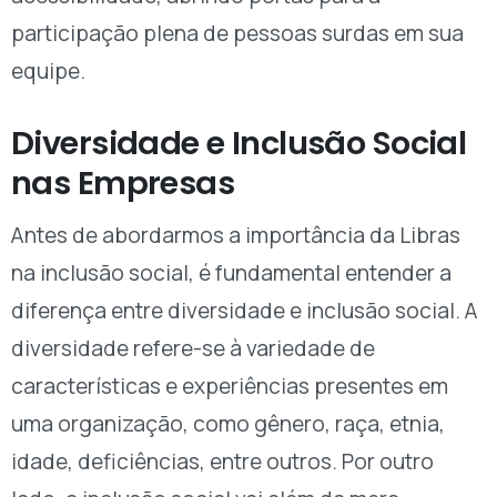
participação plena de pessoas surdas em sua
equipe.
Diversidade e Inclusão Social
nas Empresas
Antes de abordarmos a importância da Libras
na inclusão social, é fundamental entender a
diferença entre diversidade e inclusão social. A
diversidade refere-se à variedade de
características e experiências presentes em
uma organização, como gênero, raça, etnia,
idade, deficiências, entre outros. Por outro