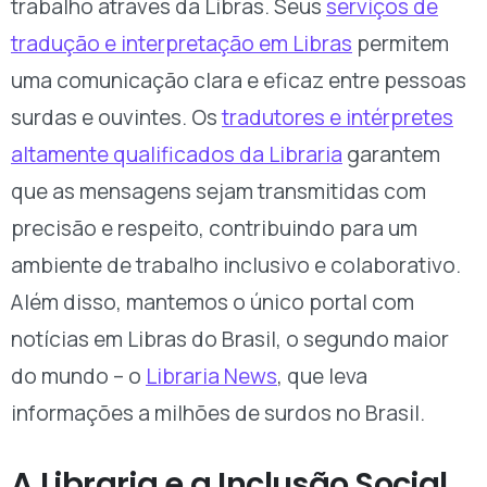
trabalho através da Libras. Seus
serviços de
tradução e interpretação em Libras
permitem
uma comunicação clara e eficaz entre pessoas
surdas e ouvintes. Os
tradutores e intérpretes
altamente qualificados da Libraria
garantem
que as mensagens sejam transmitidas com
precisão e respeito, contribuindo para um
ambiente de trabalho inclusivo e colaborativo.
Além disso, mantemos o único portal com
notícias em Libras do Brasil, o segundo maior
do mundo – o
Libraria News
, que leva
informações a milhões de surdos no Brasil.
A Libraria e a Inclusão Social