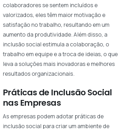
colaboradores se sentem incluídos e
valorizados, eles têm maior motivação e
satisfação no trabalho, resultando em um
aumento da produtividade. Além disso, a
inclusão social estimula a colaboração, o
trabalho em equipe e a troca de ideias, o que
leva a soluções mais inovadoras e melhores
resultados organizacionais.
Práticas de Inclusão Social
nas Empresas
As empresas podem adotar práticas de
inclusão social para criar um ambiente de