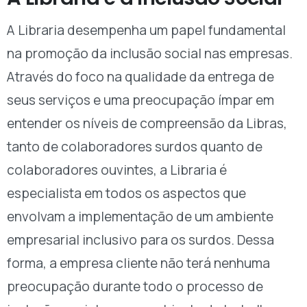
A Libraria desempenha um papel fundamental
na promoção da inclusão social nas empresas.
Através do foco na qualidade da entrega de
seus serviços e uma preocupação ímpar em
entender os níveis de compreensão da Libras,
tanto de colaboradores surdos quanto de
colaboradores ouvintes, a Libraria é
especialista em todos os aspectos que
envolvam a implementação de um ambiente
empresarial inclusivo para os surdos. Dessa
forma, a empresa cliente não terá nenhuma
preocupação durante todo o processo de