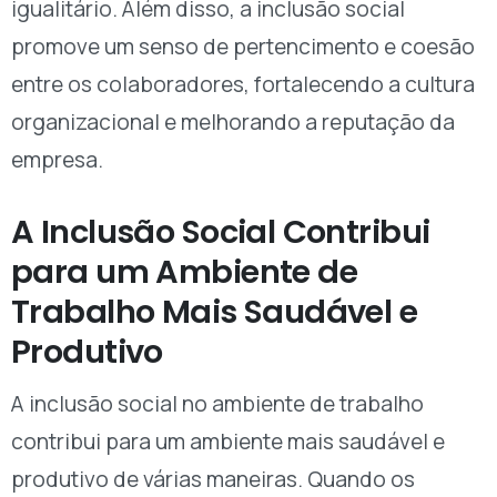
igualitário. Além disso, a inclusão social
promove um senso de pertencimento e coesão
entre os colaboradores, fortalecendo a cultura
organizacional e melhorando a reputação da
empresa.
A Inclusão Social Contribui
para um Ambiente de
Trabalho Mais Saudável e
Produtivo
A inclusão social no ambiente de trabalho
contribui para um ambiente mais saudável e
produtivo de várias maneiras. Quando os