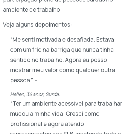
ambiente de trabalho.
Veja alguns depoimentos:
“Me senti motivada e desafiada. Estava
com um frio na barriga que nunca tinha
sentido no trabalho. Agora eu posso
mostrar meu valor como qualquer outra
pessoa.” –
Hellen, 34 anos, Surda.
“Ter um ambiente acessível para trabalhar
mudou a minha vida. Cresci como
profissional e agora atendo