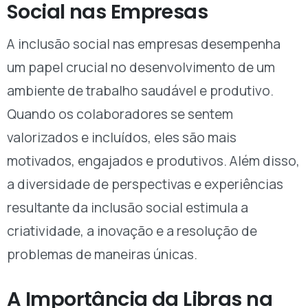
Social nas Empresas
A inclusão social nas empresas desempenha
um papel crucial no desenvolvimento de um
ambiente de trabalho saudável e produtivo.
Quando os colaboradores se sentem
valorizados e incluídos, eles são mais
motivados, engajados e produtivos. Além disso,
a diversidade de perspectivas e experiências
resultante da inclusão social estimula a
criatividade, a inovação e a resolução de
problemas de maneiras únicas.
A Importância da Libras na