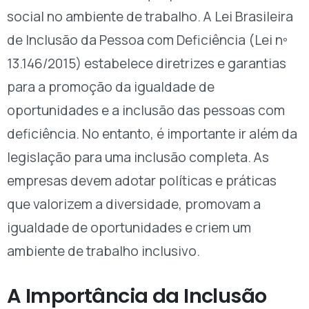
social no ambiente de trabalho. A Lei Brasileira
de Inclusão da Pessoa com Deficiência (Lei nº
13.146/2015) estabelece diretrizes e garantias
para a promoção da igualdade de
oportunidades e a inclusão das pessoas com
deficiência. No entanto, é importante ir além da
legislação para uma inclusão completa. As
empresas devem adotar políticas e práticas
que valorizem a diversidade, promovam a
igualdade de oportunidades e criem um
ambiente de trabalho inclusivo.
A Importância da Inclusão