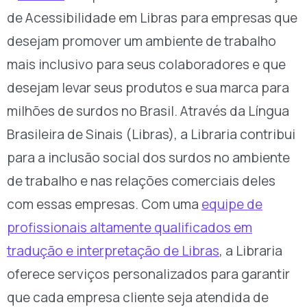
de Acessibilidade em Libras para empresas que
desejam promover um ambiente de trabalho
mais inclusivo para seus colaboradores e que
desejam levar seus produtos e sua marca para
milhões de surdos no Brasil. Através da Língua
Brasileira de Sinais (Libras), a Libraria contribui
para a inclusão social dos surdos no ambiente
de trabalho e nas relações comerciais deles
com essas empresas. Com uma
equipe de
profissionais altamente qualificados em
tradução e interpretação de Libras
, a Libraria
oferece serviços personalizados para garantir
que cada empresa cliente seja atendida de