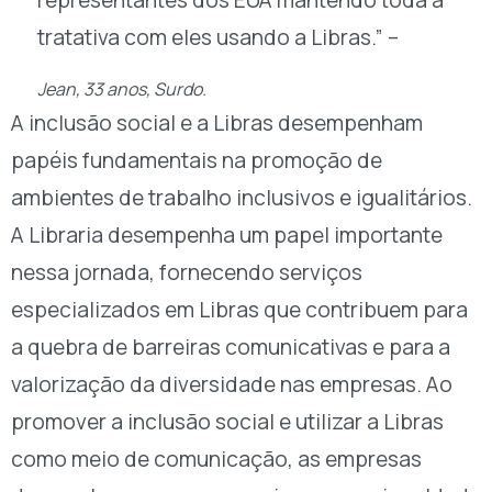
representantes dos EUA mantendo toda a
tratativa com eles usando a Libras.” –
Jean, 33 anos, Surdo.
A inclusão social e a Libras desempenham
papéis fundamentais na promoção de
ambientes de trabalho inclusivos e igualitários.
A Libraria desempenha um papel importante
nessa jornada, fornecendo serviços
especializados em Libras que contribuem para
a quebra de barreiras comunicativas e para a
valorização da diversidade nas empresas. Ao
promover a inclusão social e utilizar a Libras
como meio de comunicação, as empresas