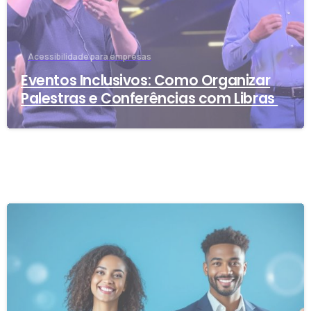
Acessibilidade para empresas
Eventos Inclusivos: Como Organizar
Palestras e Conferências com Libras
-