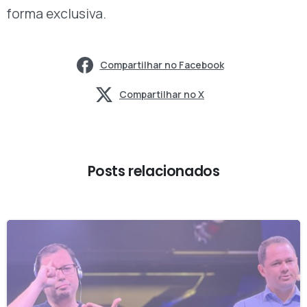
forma exclusiva.
Compartilhar no Facebook
Compartilhar no X
Posts relacionados
-