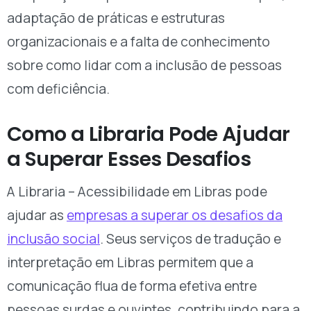
adaptação de práticas e estruturas
organizacionais e a falta de conhecimento
sobre como lidar com a inclusão de pessoas
com deficiência.
Como a Libraria Pode Ajudar
a Superar Esses Desafios
A Libraria – Acessibilidade em Libras pode
ajudar as
empresas a superar os desafios da
inclusão social
. Seus serviços de tradução e
interpretação em Libras permitem que a
comunicação flua de forma efetiva entre
pessoas surdas e ouvintes, contribuindo para a