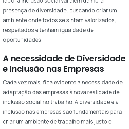
lado, a inclusão social vai além da mera
presença de diversidade, buscando criar um
ambiente onde todos se sintam valorizados,
respeitados e tenham igualdade de
oportunidades.
A necessidade de Diversidade
e Inclusão nas Empresas
Cada vez mais, fica evidente a necessidade de
adaptação das empresas à nova realidade de
inclusão social no trabalho. A diversidade e a
inclusão nas empresas são fundamentais para
criar um ambiente de trabalho mais justo e