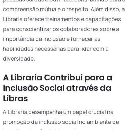
compreensão mútua e o respeito. Além disso, a
Libraria oferece treinamentos e capacitações
para conscientizar os colaboradores sobre a
importância da inclusão e fornecer as
habilidades necessárias para lidar com a
diversidade.
A Libraria Contribui para a
Inclusão Social através da
Libras
A Libraria desempenha um papel crucial na
promoção da inclusão social no ambiente de