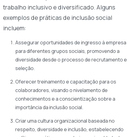
trabalho inclusivo e diversificado. Alguns
exemplos de práticas de inclusão social
incluem:
Assegurar oportunidades de ingresso à empresa
para diferentes grupos sociais, promovendo a
diversidade desde o processo de recrutamento e
seleção.
Oferecer treinamento e capacitação para os
colaboradores, visando o nivelamento de
conhecimentos e a conscientização sobre a
importância da inclusão social.
Criar uma cultura organizacional baseada no
respeito, diversidade e inclusão, estabelecendo