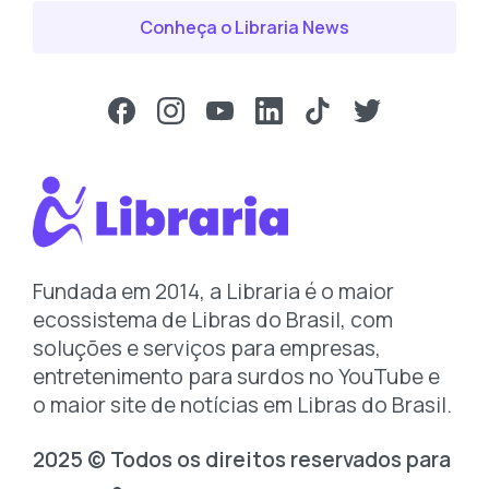
Conheça o Libraria News
Fundada em 2014, a Libraria é o maior
ecossistema de Libras do Brasil, com
soluções e serviços para empresas,
entretenimento para surdos no YouTube e
o maior site de notícias em Libras do Brasil.
2025 © Todos os direitos reservados para