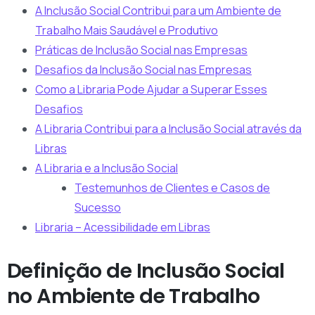
A Inclusão Social Contribui para um Ambiente de
Trabalho Mais Saudável e Produtivo
Práticas de Inclusão Social nas Empresas
Desafios da Inclusão Social nas Empresas
Como a Libraria Pode Ajudar a Superar Esses
Desafios
A Libraria Contribui para a Inclusão Social através da
Libras
A Libraria e a Inclusão Social
Testemunhos de Clientes e Casos de
Sucesso
Libraria – Acessibilidade em Libras
Definição de Inclusão Social
no Ambiente de Trabalho