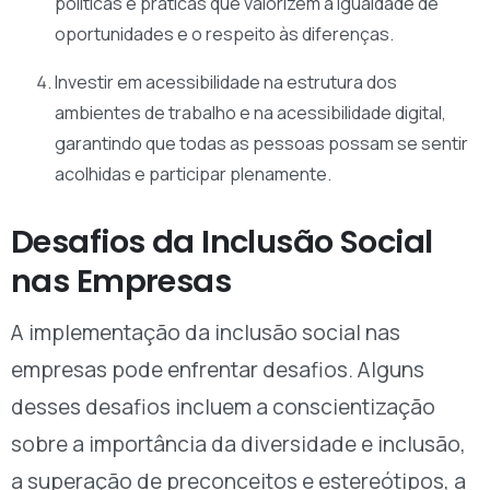
políticas e práticas que valorizem a igualdade de
oportunidades e o respeito às diferenças.
Investir em acessibilidade na estrutura dos
ambientes de trabalho e na acessibilidade digital,
garantindo que todas as pessoas possam se sentir
acolhidas e participar plenamente.
Desafios da Inclusão Social
nas Empresas
A implementação da inclusão social nas
empresas pode enfrentar desafios. Alguns
desses desafios incluem a conscientização
sobre a importância da diversidade e inclusão,
a superação de preconceitos e estereótipos, a