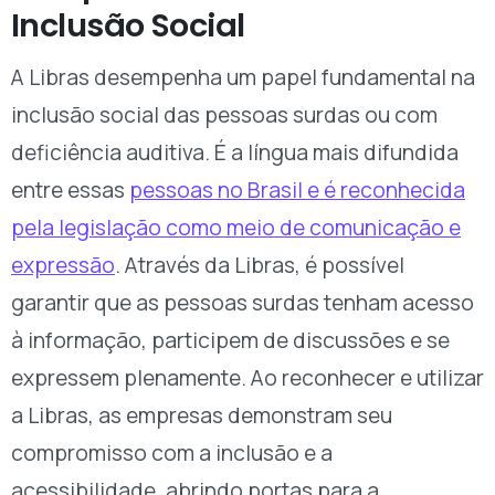
Inclusão Social
A Libras desempenha um papel fundamental na
inclusão social das pessoas surdas ou com
deficiência auditiva. É a língua mais difundida
entre essas
pessoas no Brasil e é reconhecida
pela legislação como meio de comunicação e
expressão
. Através da Libras, é possível
garantir que as pessoas surdas tenham acesso
à informação, participem de discussões e se
expressem plenamente. Ao reconhecer e utilizar
a Libras, as empresas demonstram seu
compromisso com a inclusão e a
acessibilidade, abrindo portas para a