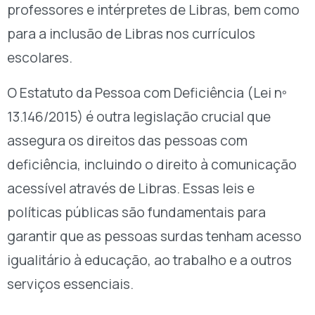
professores e intérpretes de Libras, bem como
para a inclusão de Libras nos currículos
escolares.
O Estatuto da Pessoa com Deficiência (Lei nº
13.146/2015) é outra legislação crucial que
assegura os direitos das pessoas com
deficiência, incluindo o direito à comunicação
acessível através de Libras. Essas leis e
políticas públicas são fundamentais para
garantir que as pessoas surdas tenham acesso
igualitário à educação, ao trabalho e a outros
serviços essenciais.