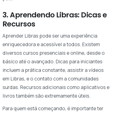
3. Aprendendo Libras: Dicas e
Recursos
Aprender Libras pode ser uma experiência
enriquecedora e acessível a todos. Existem
diversos cursos presenciais e online, desde o
básico até o avançado. Dicas para iniciantes
incluem a prática constante, assistir a vídeos
em Libras, e o contato com a comunidades
surdas. Recursos adicionais como aplicativos e
livros também são extremamente úteis.
Para quem está começando, é importante ter