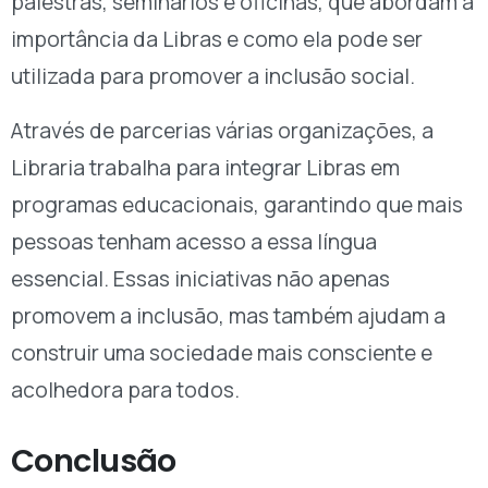
palestras, seminários e oficinas, que abordam a
importância da Libras e como ela pode ser
utilizada para promover a inclusão social.
Através de parcerias várias organizações, a
Libraria trabalha para integrar Libras em
programas educacionais, garantindo que mais
pessoas tenham acesso a essa língua
essencial. Essas iniciativas não apenas
promovem a inclusão, mas também ajudam a
construir uma sociedade mais consciente e
acolhedora para todos.
Conclusão