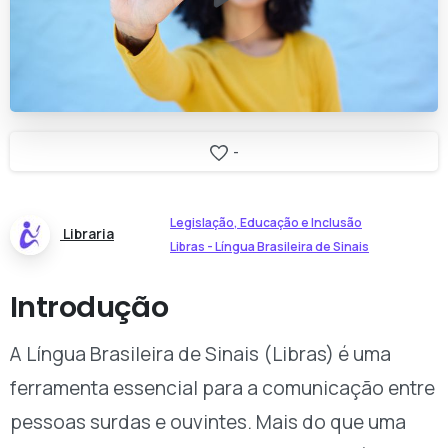
-
Legislação, Educação e Inclusão
Libraria
Libras - Língua Brasileira de Sinais
Introdução
A Língua Brasileira de Sinais (Libras) é uma
ferramenta essencial para a comunicação entre
pessoas surdas e ouvintes. Mais do que uma