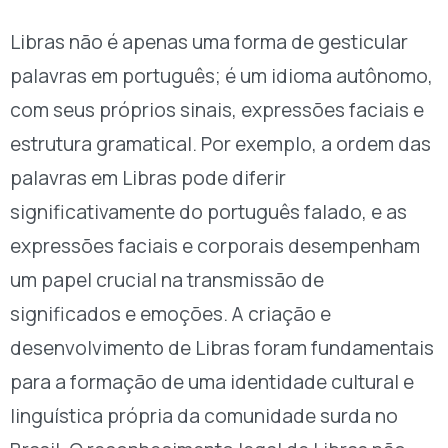
Libras não é apenas uma forma de gesticular
palavras em português; é um idioma autônomo,
com seus próprios sinais, expressões faciais e
estrutura gramatical. Por exemplo, a ordem das
palavras em Libras pode diferir
significativamente do português falado, e as
expressões faciais e corporais desempenham
um papel crucial na transmissão de
significados e emoções. A criação e
desenvolvimento de Libras foram fundamentais
para a formação de uma identidade cultural e
linguística própria da comunidade surda no