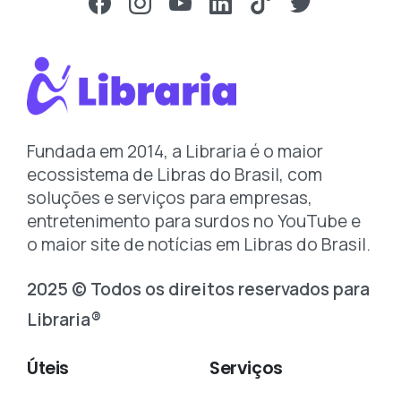
Fundada em 2014, a Libraria é o maior
ecossistema de Libras do Brasil, com
soluções e serviços para empresas,
entretenimento para surdos no YouTube e
o maior site de notícias em Libras do Brasil.
2025 © Todos os direitos reservados para
Libraria®
Úteis
Serviços