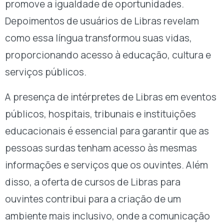
promove a igualdade de oportunidades.
Depoimentos de usuários de Libras revelam
como essa língua transformou suas vidas,
proporcionando acesso à educação, cultura e
serviços públicos.
A presença de intérpretes de Libras em eventos
públicos, hospitais, tribunais e instituições
educacionais é essencial para garantir que as
pessoas surdas tenham acesso às mesmas
informações e serviços que os ouvintes. Além
disso, a oferta de cursos de Libras para
ouvintes contribui para a criação de um
ambiente mais inclusivo, onde a comunicação