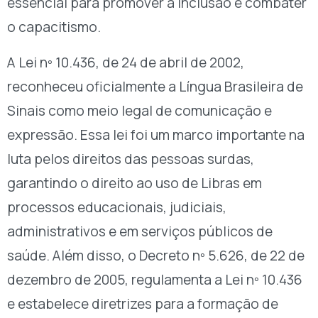
essencial para promover a inclusão e combater
o capacitismo.
A Lei nº 10.436, de 24 de abril de 2002,
reconheceu oficialmente a Língua Brasileira de
Sinais como meio legal de comunicação e
expressão. Essa lei foi um marco importante na
luta pelos direitos das pessoas surdas,
garantindo o direito ao uso de Libras em
processos educacionais, judiciais,
administrativos e em serviços públicos de
saúde. Além disso, o Decreto nº 5.626, de 22 de
dezembro de 2005, regulamenta a Lei nº 10.436
e estabelece diretrizes para a formação de