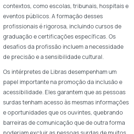
contextos, como escolas, tribunais, hospitais e
eventos públicos. A formação desses
profissionais é rigorosa, incluindo cursos de
graduação e certificações específicas. Os
desafios da profissão incluem a necessidade
de precisão e a sensibilidade cultural.
Os intérpretes de Libras desempenham um
papel importante na promoção da inclusão e
acessibilidade. Eles garantem que as pessoas
surdas tenham acesso às mesmas informações
e oportunidades que os ouvintes, quebrando
barreiras de comunicação que de outra forma
poderiam excluir as pessoas surdas de muitos