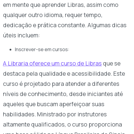
em mente que aprender Libras, assim como
qualquer outro idioma, requer tempo,
dedicação e prática constante. Algumas dicas
úteis incluem:
Inscrever-se em cursos:
A Libraria oferece um curso de Libras
que se
destaca pela qualidade e acessibilidade. Este
curso é projetado para atender a diferentes
níveis de conhecimento, desde iniciantes até
aqueles que buscam aperfeiçoar suas
habilidades. Ministrado por instrutores
altamente qualificados, o curso proporciona