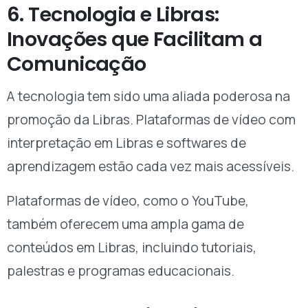
6. Tecnologia e Libras:
Inovações que Facilitam a
Comunicação
A tecnologia tem sido uma aliada poderosa na
promoção da Libras. Plataformas de vídeo com
interpretação em Libras e softwares de
aprendizagem estão cada vez mais acessíveis.
Plataformas de vídeo, como o YouTube,
também oferecem uma ampla gama de
conteúdos em Libras, incluindo tutoriais,
palestras e programas educacionais.