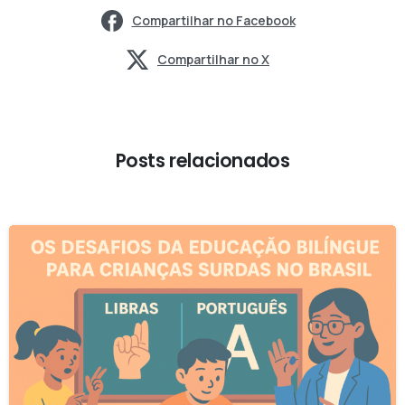
Compartilhar no Facebook
Compartilhar no X
Posts relacionados
-