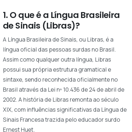
1. O que é a Língua Brasileira
de Sinais (Libras)?
A Língua Brasileira de Sinais, ou Libras, é a
língua oficial das pessoas surdas no Brasil.
Assim como qualquer outra língua, Libras
possui sua própria estrutura gramatical e
sintaxe, sendo reconhecida oficialmente no
Brasil através da Lei nº 10.436 de 24 de abril de
2002. A história de Libras remonta ao século
XIX, com influências significativas da Língua de
Sinais Francesa trazida pelo educador surdo
Ernest Huet.