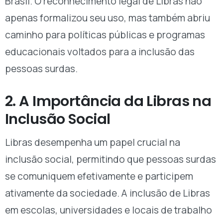
Brasil. O reconhecimento legal de Libras não
apenas formalizou seu uso, mas também abriu
caminho para políticas públicas e programas
educacionais voltados para a inclusão das
pessoas surdas.
2. A Importância da Libras na
Inclusão Social
Libras desempenha um papel crucial na
inclusão social, permitindo que pessoas surdas
se comuniquem efetivamente e participem
ativamente da sociedade. A inclusão de Libras
em escolas, universidades e locais de trabalho