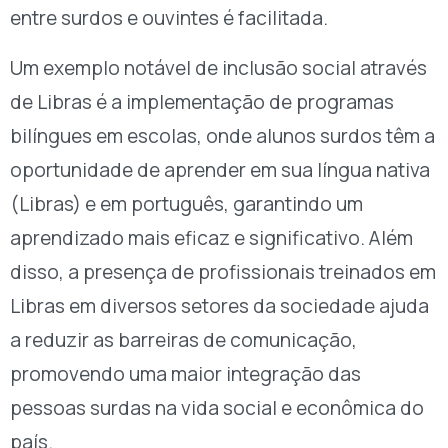
entre surdos e ouvintes é facilitada.
Um exemplo notável de inclusão social através
de Libras é a implementação de programas
bilíngues em escolas, onde alunos surdos têm a
oportunidade de aprender em sua língua nativa
(Libras) e em português, garantindo um
aprendizado mais eficaz e significativo. Além
disso, a presença de profissionais treinados em
Libras em diversos setores da sociedade ajuda
a reduzir as barreiras de comunicação,
promovendo uma maior integração das
pessoas surdas na vida social e econômica do
país.