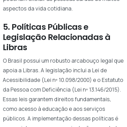
aspectos da vida cotidiana.
5. Políticas Públicas e
Legislação Relacionadas à
Libras
O Brasil possui um robusto arcabouço legal que
apoia a Libras. A legislação inclui a Lei de
Acessibilidade (Lei nº 10.098/2000) e o Estatuto
da Pessoa com Deficiência (Lei nº 13.146/2015).
Essas leis garantem direitos fundamentais,
como acesso à educação e aos serviços
públicos. A implementação dessas políticas é