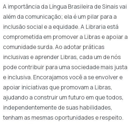
A importância da Língua Brasileira de Sinais vai
além da comunicação; ela é um pilar para a
inclusão social e a equidade. A Libraria está
comprometida em promover a Libras e apoiar a
comunidade surda. Ao adotar práticas
inclusivas e aprender Libras, cada um de nós
pode contribuir para uma sociedade mais justa
e inclusiva. Encorajamos você a se envolver e
apoiar iniciativas que promovam a Libras,
ajudando a construir um futuro em que todos,
independentemente de suas habilidades,
tenham as mesmas oportunidades e respeito.