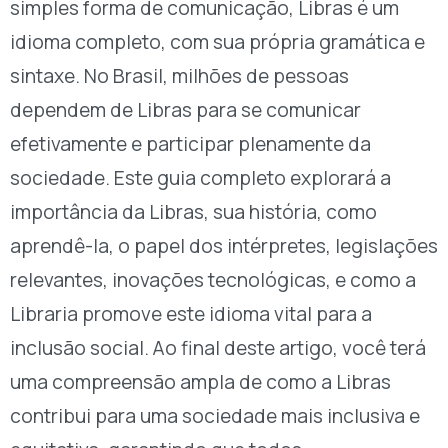
simples forma de comunicação, Libras é um
idioma completo, com sua própria gramática e
sintaxe. No Brasil, milhões de pessoas
dependem de Libras para se comunicar
efetivamente e participar plenamente da
sociedade. Este guia completo explorará a
importância da Libras, sua história, como
aprendê-la, o papel dos intérpretes, legislações
relevantes, inovações tecnológicas, e como a
Libraria promove este idioma vital para a
inclusão social. Ao final deste artigo, você terá
uma compreensão ampla de como a Libras
contribui para uma sociedade mais inclusiva e