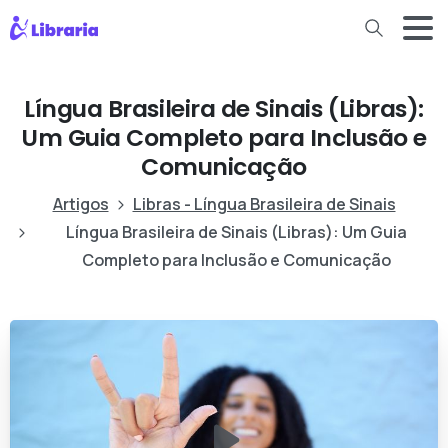
Língua Brasileira de Sinais (Libras):
Um Guia Completo para Inclusão e
Comunicação
Artigos
Libras - Língua Brasileira de Sinais
Língua Brasileira de Sinais (Libras): Um Guia
Completo para Inclusão e Comunicação