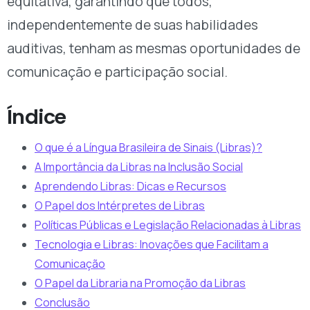
equitativa, garantindo que todos,
independentemente de suas habilidades
auditivas, tenham as mesmas oportunidades de
comunicação e participação social.
Índice
O que é a Língua Brasileira de Sinais (Libras)?
A Importância da Libras na Inclusão Social
Aprendendo Libras: Dicas e Recursos
O Papel dos Intérpretes de Libras
Políticas Públicas e Legislação Relacionadas à Libras
Tecnologia e Libras: Inovações que Facilitam a
Comunicação
O Papel da Libraria na Promoção da Libras
Conclusão