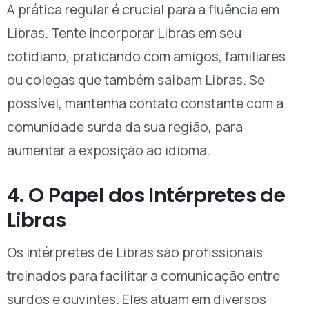
A prática regular é crucial para a fluência em
Libras. Tente incorporar Libras em seu
cotidiano, praticando com amigos, familiares
ou colegas que também saibam Libras. Se
possível, mantenha contato constante com a
comunidade surda da sua região, para
aumentar a exposição ao idioma.
4. O Papel dos Intérpretes de
Libras
Os intérpretes de Libras são profissionais
treinados para facilitar a comunicação entre
surdos e ouvintes. Eles atuam em diversos