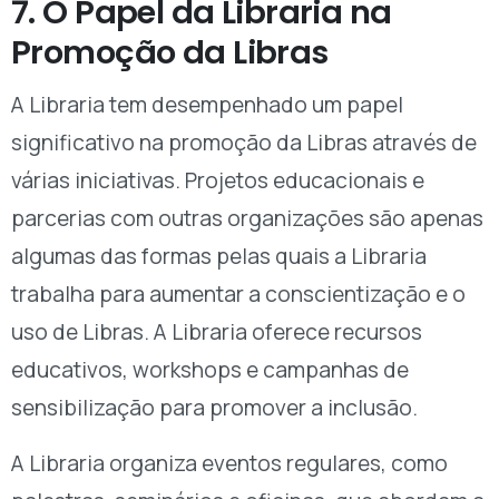
7. O Papel da Libraria na
Promoção da Libras
A Libraria tem desempenhado um papel
significativo na promoção da Libras através de
várias iniciativas. Projetos educacionais e
parcerias com outras organizações são apenas
algumas das formas pelas quais a Libraria
trabalha para aumentar a conscientização e o
uso de Libras. A Libraria oferece recursos
educativos, workshops e campanhas de
sensibilização para promover a inclusão.
A Libraria organiza eventos regulares, como