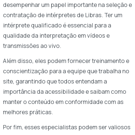
desempenhar um papel importante na seleção e
contratação de intérpretes de Libras. Ter um
intérprete qualificado é essencial para a
qualidade da interpretação em vídeos e
transmissões ao vivo.
Além disso, eles podem fornecer treinamento e
conscientização para a equipe que trabalha no
site, garantindo que todos entendam a
importância da acessibilidade e saibam como
manter o conteúdo em conformidade com as
melhores práticas.
Por fim, esses especialistas podem ser valiosos