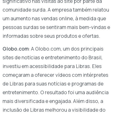
significativo nas visitas ao site por parte da
comunidade surda. A empresa também relatou
um aumento nas vendas online, à medida que
pessoas surdas se sentiram mais bem-vindas e
informadas sobre seus produtos e ofertas.
Globo.com
: A Globo.com, um dos principais
sites de notícias e entretenimento do Brasil,
investiu em acessibilidade para Libras. Eles
começaram a oferecer vídeos com intérpretes
de Libras para suas notícias e programas de
entretenimento. O resultado foi uma audiência
mais diversificada e engajada. Além disso, a
inclusão de Libras melhorou a visibilidade do