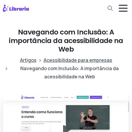
Navegando com Inclusão: A
importância da acessibilidade na
Web
Artigos
Acessibilidade para empresas
Navegando com Inclusão: A importância da
acessibilidade na Web