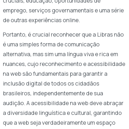
cruciais, educação, oportunidades de
emprego, serviços governamentais e uma série
de outras experiências online.
Portanto, é crucial reconhecer que a Libras não
é uma simples forma de comunicação
alternativa, mas sim uma língua viva e rica em
nuances, cujo reconhecimento e acessibilidade
na web são fundamentais para garantir a
inclusão digital de todos os cidadãos
brasileiros, independentemente de sua
audição. A acessibilidade na web deve abraçar
a diversidade linguística e cultural, garantindo
que a web seja verdadeiramente um espaço