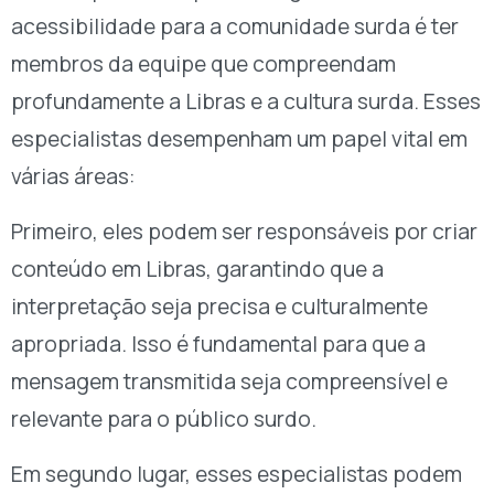
acessibilidade para a comunidade surda é ter
membros da equipe que compreendam
profundamente a Libras e a cultura surda. Esses
especialistas desempenham um papel vital em
várias áreas:
Primeiro, eles podem ser responsáveis por criar
conteúdo em Libras, garantindo que a
interpretação seja precisa e culturalmente
apropriada. Isso é fundamental para que a
mensagem transmitida seja compreensível e
relevante para o público surdo.
Em segundo lugar, esses especialistas podem