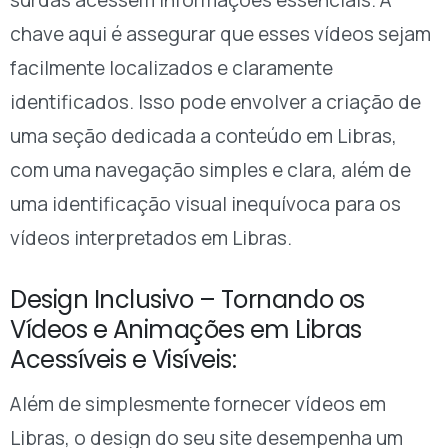
surdas acessem informações essenciais. A
chave aqui é assegurar que esses vídeos sejam
facilmente localizados e claramente
identificados. Isso pode envolver a criação de
uma seção dedicada a conteúdo em Libras,
com uma navegação simples e clara, além de
uma identificação visual inequívoca para os
vídeos interpretados em Libras.
Design Inclusivo – Tornando os
Vídeos e Animações em Libras
Acessíveis e Visíveis:
Além de simplesmente fornecer vídeos em
Libras, o design do seu site desempenha um