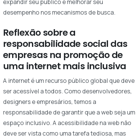
expandir seu público e melhorar seu
desempenho nos mecanismos de busca.
Reflexão sobre a
responsabilidade social das
empresas na promoção de
uma internet mais inclusiva
A internet é um recurso público global que deve
ser acessível a todos. Como desenvolvedores,
designers e empresários, temos a
responsabilidade de garantir que a web seja um
espaço inclusivo. A acessibilidade na web não
deve ser vista como uma tarefa tediosa, mas