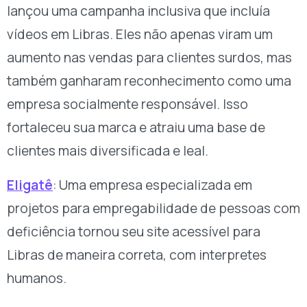
lançou uma campanha inclusiva que incluía
vídeos em Libras. Eles não apenas viram um
aumento nas vendas para clientes surdos, mas
também ganharam reconhecimento como uma
empresa socialmente responsável. Isso
fortaleceu sua marca e atraiu uma base de
clientes mais diversificada e leal.
Eligatê
: Uma empresa especializada em
projetos para empregabilidade de pessoas com
deficiência tornou seu site acessível para
Libras de maneira correta, com interpretes
humanos.