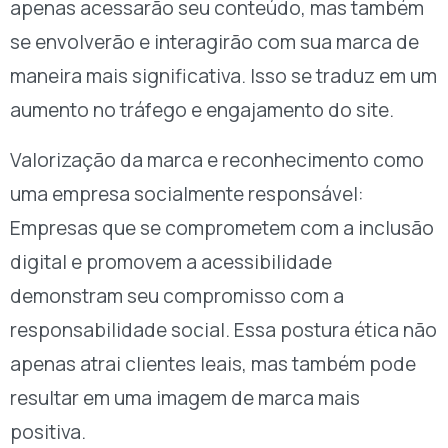
apenas acessarão seu conteúdo, mas também
se envolverão e interagirão com sua marca de
maneira mais significativa. Isso se traduz em um
aumento no tráfego e engajamento do site.
Valorização da marca e reconhecimento como
uma empresa socialmente responsável:
Empresas que se comprometem com a inclusão
digital e promovem a acessibilidade
demonstram seu compromisso com a
responsabilidade social. Essa postura ética não
apenas atrai clientes leais, mas também pode
resultar em uma imagem de marca mais
positiva.