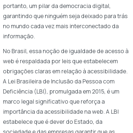
portanto, um pilar da democracia digital,
garantindo que ninguém seja deixado para trás
no mundo cada vez mais interconectado da
informação.
No Brasil, essa noção de igualdade de acesso à
web é respaldada por leis que estabelecem
obrigações claras em relação à acessibilidade.
A Lei Brasileira de Inclusão da Pessoa com
Deficiência (LBI), promulgada em 2015, é um
marco legal significativo que reforça a
importância da acessibilidade na web. A LBI
estabelece que é dever do Estado, da
sociedade e das empresas garantir que as