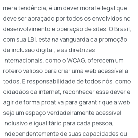
mera tendência; é um dever moral e legal que
deve ser abraçado por todos os envolvidos no
desenvolvimento e operação de sites. O Brasil,
com sua LBI, está na vanguarda da promoção
da inclusão digital, e as diretrizes
internacionais, como o WCAG, oferecem um
roteiro valioso para criar uma web acessível a
todos. É responsabilidade de todos nós, como
cidadãos da internet, reconhecer esse dever e
agir de forma proativa para garantir que a web
seja um espaço verdadeiramente acessível,
inclusivo e igualitário para cada pessoa,
independentemente de suas capacidades ou