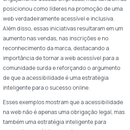
posicionou como líderes na promoção de uma
web verdadeiramente acessível e inclusiva.
Além disso, essas iniciativas resultaram em um
aumento nas vendas, nas inscrições e no
reconhecimento da marca, destacando a
importância de tornar a web acessível para a
comunidade surda e reforçando o argumento
de que a acessibilidade é uma estratégia
inteligente para o sucesso online.
Esses exemplos mostram que a acessibilidade
na web não é apenas uma obrigação legal, mas
também uma estratégia inteligente para