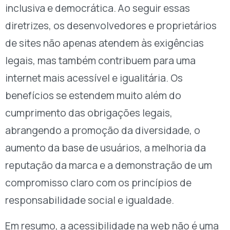
inclusiva e democrática. Ao seguir essas
diretrizes, os desenvolvedores e proprietários
de sites não apenas atendem às exigências
legais, mas também contribuem para uma
internet mais acessível e igualitária. Os
benefícios se estendem muito além do
cumprimento das obrigações legais,
abrangendo a promoção da diversidade, o
aumento da base de usuários, a melhoria da
reputação da marca e a demonstração de um
compromisso claro com os princípios de
responsabilidade social e igualdade.
Em resumo, a acessibilidade na web não é uma