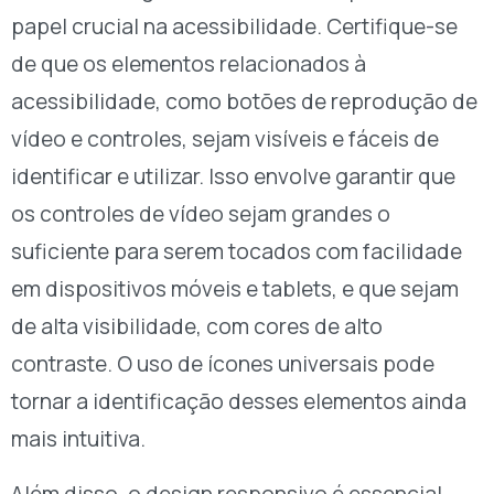
papel crucial na acessibilidade. Certifique-se
de que os elementos relacionados à
acessibilidade, como botões de reprodução de
vídeo e controles, sejam visíveis e fáceis de
identificar e utilizar. Isso envolve garantir que
os controles de vídeo sejam grandes o
suficiente para serem tocados com facilidade
em dispositivos móveis e tablets, e que sejam
de alta visibilidade, com cores de alto
contraste. O uso de ícones universais pode
tornar a identificação desses elementos ainda
mais intuitiva.