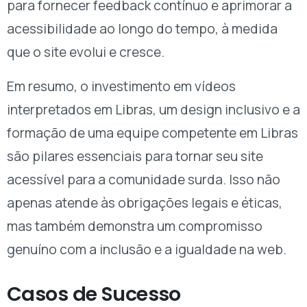
para fornecer feedback contínuo e aprimorar a
acessibilidade ao longo do tempo, à medida
que o site evolui e cresce.
Em resumo, o investimento em vídeos
interpretados em Libras, um design inclusivo e a
formação de uma equipe competente em Libras
são pilares essenciais para tornar seu site
acessível para a comunidade surda. Isso não
apenas atende às obrigações legais e éticas,
mas também demonstra um compromisso
genuíno com a inclusão e a igualdade na web.
Casos de Sucesso