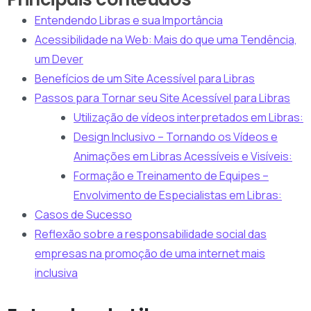
Entendendo Libras e sua Importância
Acessibilidade na Web: Mais do que uma Tendência,
um Dever
Benefícios de um Site Acessível para Libras
Passos para Tornar seu Site Acessível para Libras
Utilização de vídeos interpretados em Libras:
Design Inclusivo – Tornando os Vídeos e
Animações em Libras Acessíveis e Visíveis:
Formação e Treinamento de Equipes –
Envolvimento de Especialistas em Libras:
Casos de Sucesso
Reflexão sobre a responsabilidade social das
empresas na promoção de uma internet mais
inclusiva