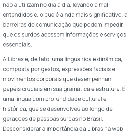
não a utilizam no dia a dia, levando a mal-
entendidos e, o que é ainda mais significativo, a
barreiras de comunicação que podem impedir
que os surdos acessem informações e serviços
essenciais.
A Libras é, de fato, uma língua rica e dinâmica,
composta por gestos, expressões faciais e
movimentos corporais que desempenham
papéis cruciais em sua gramática e estrutura. É
uma língua com profundidade cultural e
histórica, que se desenvolveu ao longo de
gerações de pessoas surdas no Brasil.
Desconsiderar a importância da Libras na web