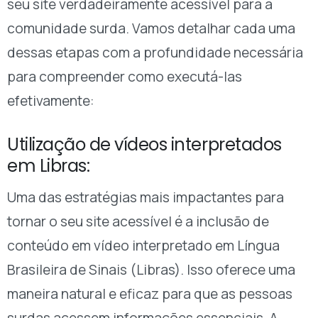
seu site verdadeiramente acessível para a
comunidade surda. Vamos detalhar cada uma
dessas etapas com a profundidade necessária
para compreender como executá-las
efetivamente:
Utilização de vídeos interpretados
em Libras:
Uma das estratégias mais impactantes para
tornar o seu site acessível é a inclusão de
conteúdo em vídeo interpretado em Língua
Brasileira de Sinais (Libras). Isso oferece uma
maneira natural e eficaz para que as pessoas