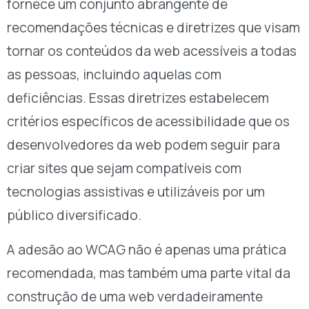
fornece um conjunto abrangente de
recomendações técnicas e diretrizes que visam
tornar os conteúdos da web acessíveis a todas
as pessoas, incluindo aquelas com
deficiências. Essas diretrizes estabelecem
critérios específicos de acessibilidade que os
desenvolvedores da web podem seguir para
criar sites que sejam compatíveis com
tecnologias assistivas e utilizáveis por um
público diversificado.
A adesão ao WCAG não é apenas uma prática
recomendada, mas também uma parte vital da
construção de uma web verdadeiramente