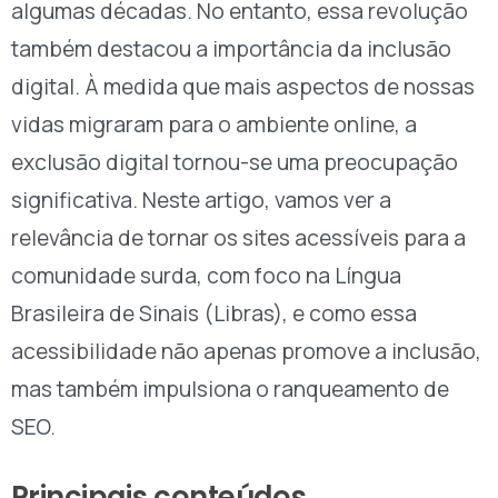
algumas décadas. No entanto, essa revolução
também destacou a importância da inclusão
digital. À medida que mais aspectos de nossas
vidas migraram para o ambiente online, a
exclusão digital tornou-se uma preocupação
significativa. Neste artigo, vamos ver a
relevância de tornar os sites acessíveis para a
comunidade surda, com foco na Língua
Brasileira de Sinais (Libras), e como essa
acessibilidade não apenas promove a inclusão,
mas também impulsiona o ranqueamento de
SEO.
Principais conteúdos