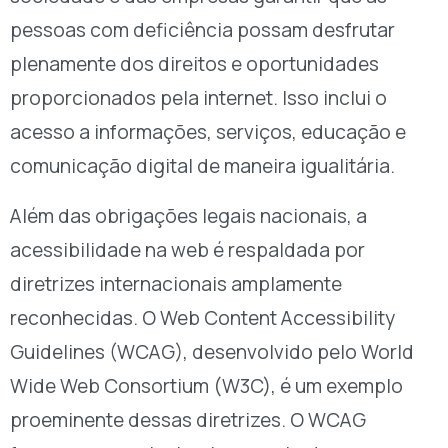
pessoas com deficiência possam desfrutar
plenamente dos direitos e oportunidades
proporcionados pela internet. Isso inclui o
acesso a informações, serviços, educação e
comunicação digital de maneira igualitária.
Além das obrigações legais nacionais, a
acessibilidade na web é respaldada por
diretrizes internacionais amplamente
reconhecidas. O Web Content Accessibility
Guidelines (WCAG), desenvolvido pelo World
Wide Web Consortium (W3C), é um exemplo
proeminente dessas diretrizes. O WCAG