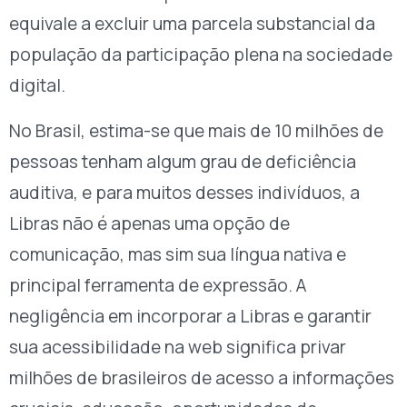
equivale a excluir uma parcela substancial da
população da participação plena na sociedade
digital.
No Brasil, estima-se que mais de 10 milhões de
pessoas tenham algum grau de deficiência
auditiva, e para muitos desses indivíduos, a
Libras não é apenas uma opção de
comunicação, mas sim sua língua nativa e
principal ferramenta de expressão. A
negligência em incorporar a Libras e garantir
sua acessibilidade na web significa privar
milhões de brasileiros de acesso a informações