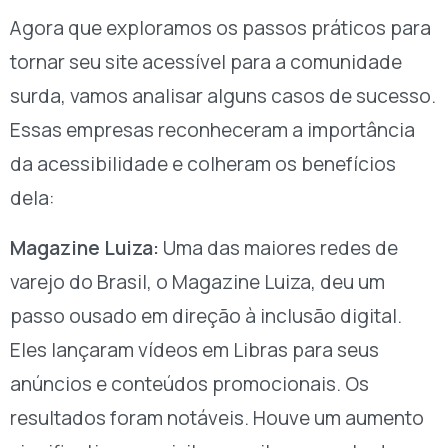
Agora que exploramos os passos práticos para
tornar seu site acessível para a comunidade
surda, vamos analisar alguns casos de sucesso.
Essas empresas reconheceram a importância
da acessibilidade e colheram os benefícios
dela:
Magazine Luiza:
Uma das maiores redes de
varejo do Brasil, o Magazine Luiza, deu um
passo ousado em direção à inclusão digital.
Eles lançaram vídeos em Libras para seus
anúncios e conteúdos promocionais. Os
resultados foram notáveis. Houve um aumento