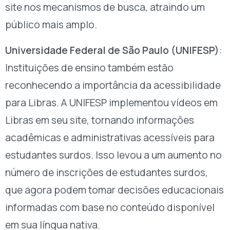
site nos mecanismos de busca, atraindo um
público mais amplo.
Universidade Federal de São Paulo (UNIFESP)
:
Instituições de ensino também estão
reconhecendo a importância da acessibilidade
para Libras. A UNIFESP implementou vídeos em
Libras em seu site, tornando informações
acadêmicas e administrativas acessíveis para
estudantes surdos. Isso levou a um aumento no
número de inscrições de estudantes surdos,
que agora podem tomar decisões educacionais
informadas com base no conteúdo disponível
em sua língua nativa.