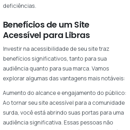
deficiências.
Benefícios de um Site
Acessível para Libras
Investir na acessibilidade de seu site traz
benefícios significativos, tanto para sua
audiência quanto para sua marca. Vamos
explorar algumas das vantagens mais notáveis:
Aumento do alcance e engajamento do público:
Ao tornar seu site acessível para a comunidade
surda, você está abrindo suas portas para uma
audiência significativa. Essas pessoas não