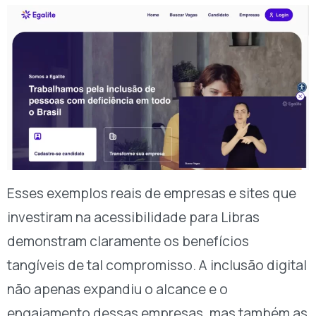
Esses exemplos reais de empresas e sites que
investiram na acessibilidade para Libras
demonstram claramente os benefícios
tangíveis de tal compromisso. A inclusão digital
não apenas expandiu o alcance e o
engajamento dessas empresas, mas também as