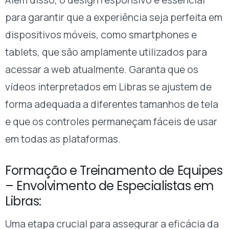
Além disso, o design responsivo é essencial
para garantir que a experiência seja perfeita em
dispositivos móveis, como smartphones e
tablets, que são amplamente utilizados para
acessar a web atualmente. Garanta que os
vídeos interpretados em Libras se ajustem de
forma adequada a diferentes tamanhos de tela
e que os controles permaneçam fáceis de usar
em todas as plataformas.
Formação e Treinamento de Equipes
– Envolvimento de Especialistas em
Libras:
Uma etapa crucial para assegurar a eficácia da