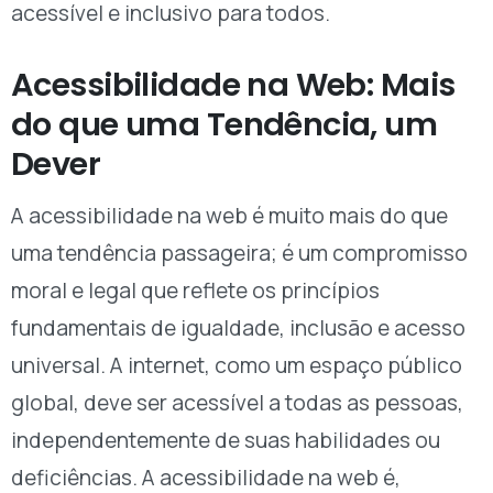
acessível e inclusivo para todos.
Acessibilidade na Web: Mais
do que uma Tendência, um
Dever
A acessibilidade na web é muito mais do que
uma tendência passageira; é um compromisso
moral e legal que reflete os princípios
fundamentais de igualdade, inclusão e acesso
universal. A internet, como um espaço público
global, deve ser acessível a todas as pessoas,
independentemente de suas habilidades ou
deficiências. A acessibilidade na web é,