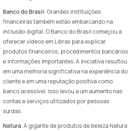
Banco do Brasil
: Grandes instituições
financeiras também estão embarcando na
inclusão digital. O Banco do Brasil começou a
oferecer vídeos em Libras para explicar
produtos financeiros, procedimentos bancários
e informações importantes. A iniciativa resultou
em uma melhoria significativa na experiência do
cliente e em uma reputação positiva como
banco acessível. Isso levou a um aumento nas
contas e serviços utilizados por pessoas
surdas.
Natura
: A gigante de produtos de beleza Natura