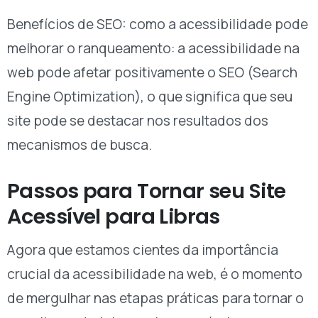
Benefícios de SEO: como a acessibilidade pode
melhorar o ranqueamento: a acessibilidade na
web pode afetar positivamente o SEO (Search
Engine Optimization), o que significa que seu
site pode se destacar nos resultados dos
mecanismos de busca.
Passos para Tornar seu Site
Acessível para Libras
Agora que estamos cientes da importância
crucial da acessibilidade na web, é o momento
de mergulhar nas etapas práticas para tornar o