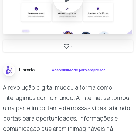
-
Libraria
Acessibilidade para empresas
A revolução digital mudou a forma como
interagimos com o mundo. A internet se tornou
uma parte importante de nossas vidas, abrindo
portas para oportunidades, informações e
comunicação que eram inimagináveis há