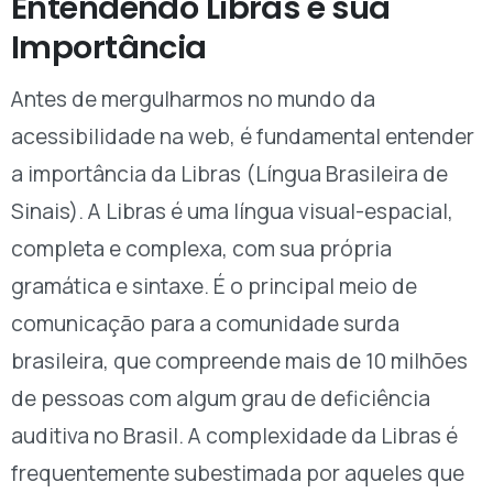
Entendendo Libras e sua
Importância
Antes de mergulharmos no mundo da
acessibilidade na web, é fundamental entender
a importância da Libras (Língua Brasileira de
Sinais). A Libras é uma língua visual-espacial,
completa e complexa, com sua própria
gramática e sintaxe. É o principal meio de
comunicação para a comunidade surda
brasileira, que compreende mais de 10 milhões
de pessoas com algum grau de deficiência
auditiva no Brasil. A complexidade da Libras é
frequentemente subestimada por aqueles que