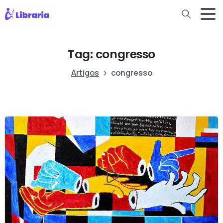
Tag:
congresso
Artigos
congresso
-