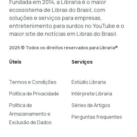
Fundada em 2014, a Libraria é o maior
ecossistema de Libras do Brasil, com
soluções e serviços para empresas,
entretenimento para surdos no YouTube e o
maior site de notícias em Libras do Brasil.
2025 © Todos os direitos reservados para Libraria®
Úteis
Serviços
Termos e Condições
Estúdio Libraria
Política de Privacidade
Intérprete Libraria
Política de
Séries de Artigos
Armazenamento e
Perguntas frequentes
Exclusão de Dados