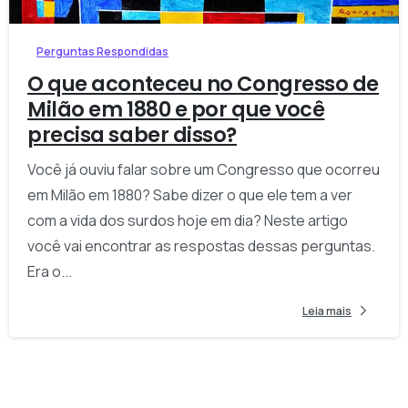
Perguntas Respondidas
O que aconteceu no Congresso de
Milão em 1880 e por que você
precisa saber disso?
Você já ouviu falar sobre um Congresso que ocorreu
em Milão em 1880? Sabe dizer o que ele tem a ver
com a vida dos surdos hoje em dia? Neste artigo
você vai encontrar as respostas dessas perguntas.
Era o...
Leia mais