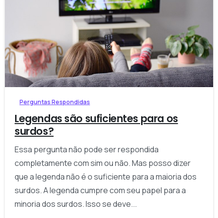
-
Perguntas Respondidas
Legendas são suficientes para os
surdos?
Essa pergunta não pode ser respondida
completamente com sim ou não. Mas posso dizer
que a legenda não é o suficiente para a maioria dos
surdos. A legenda cumpre com seu papel para a
minoria dos surdos. Isso se deve...