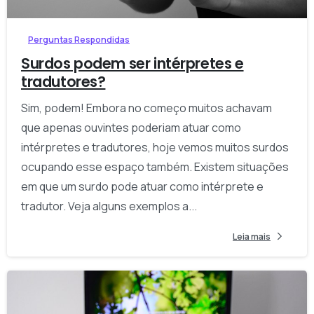
Perguntas Respondidas
Surdos podem ser intérpretes e
tradutores?
Sim, podem! Embora no começo muitos achavam
que apenas ouvintes poderiam atuar como
intérpretes e tradutores, hoje vemos muitos surdos
ocupando esse espaço também. Existem situações
em que um surdo pode atuar como intérprete e
tradutor. Veja alguns exemplos a...
Leia mais