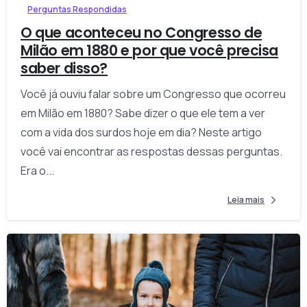
Perguntas Respondidas
O que aconteceu no Congresso de
Milão em 1880 e por que você precisa
saber disso?
Você já ouviu falar sobre um Congresso que ocorreu
em Milão em 1880? Sabe dizer o que ele tem a ver
com a vida dos surdos hoje em dia? Neste artigo
você vai encontrar as respostas dessas perguntas.
Era o...
Leia mais