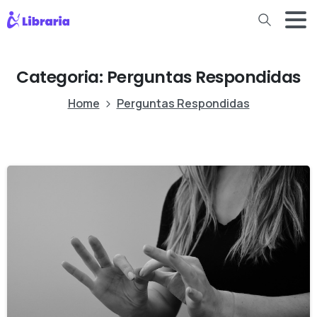
Categoria:
Perguntas Respondidas
Home
Perguntas Respondidas
-