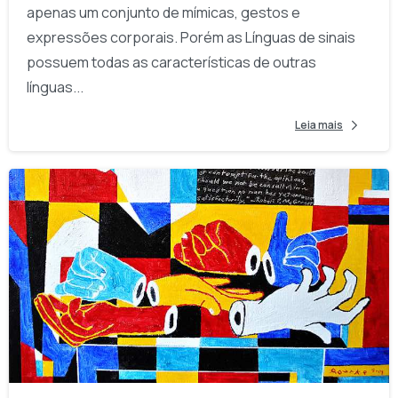
apenas um conjunto de mímicas, gestos e
expressões corporais. Porém as Línguas de sinais
possuem todas as características de outras
línguas...
Leia mais
-