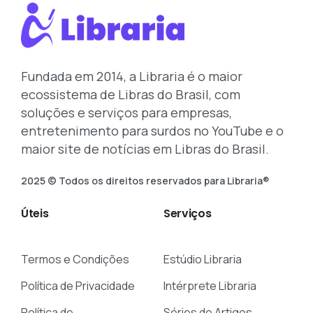
Fundada em 2014, a Libraria é o maior
ecossistema de Libras do Brasil, com
soluções e serviços para empresas,
entretenimento para surdos no YouTube e o
maior site de notícias em Libras do Brasil.
2025 © Todos os direitos reservados para Libraria®
Úteis
Serviços
Termos e Condições
Estúdio Libraria
Política de Privacidade
Intérprete Libraria
Política de
Séries de Artigos