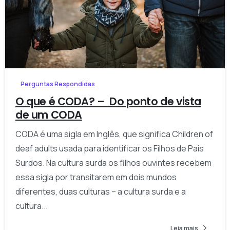
-
Perguntas Respondidas
O que é CODA? – Do ponto de vista
de um CODA
CODA é uma sigla em Inglês, que significa Children of
deaf adults usada para identificar os Filhos de Pais
Surdos. Na cultura surda os filhos ouvintes recebem
essa sigla por transitarem em dois mundos
diferentes, duas culturas – a cultura surda e a
cultura...
Leia mais