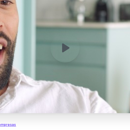
 empresas