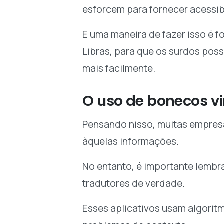
esforcem para fornecer acessib
E uma maneira de fazer isso é f
Libras, para que os surdos pos
mais facilmente.
O uso de bonecos vir
Pensando nisso, muitas empres
àquelas informações.
No entanto, é importante lembr
tradutores de verdade.
Esses aplicativos usam algoritm