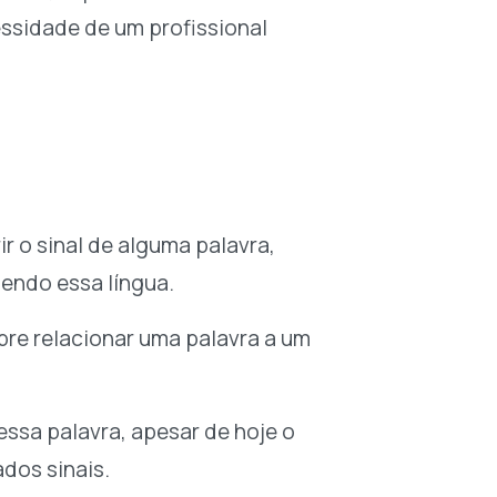
ssidade de um profissional
r o sinal de alguma palavra,
endo essa língua.
re relacionar uma palavra a um
essa palavra, apesar de hoje o
dos sinais.