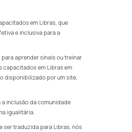
capacitados em Libras, que
tiva e inclusiva para a
 para aprender sinais ou treinar
s capacitados em Libras em
 disponibilizado por um site,
a a inclusão da comunidade
 igualitária.
e ser traduzida para Libras, nós