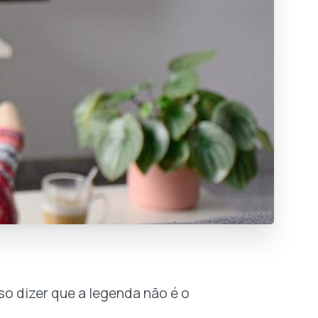
o dizer que a legenda não é o