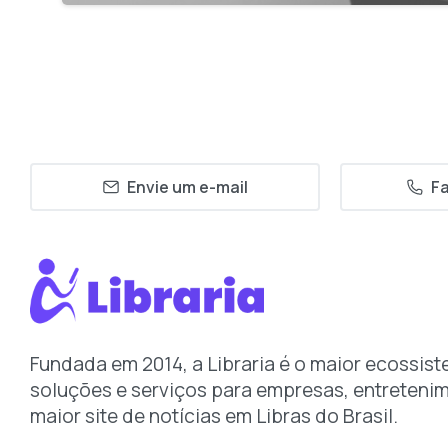
Envie um e-mail
Fa
Fundada em 2014, a Libraria é o maior ecossist
soluções e serviços para empresas, entreteni
maior site de notícias em Libras do Brasil.