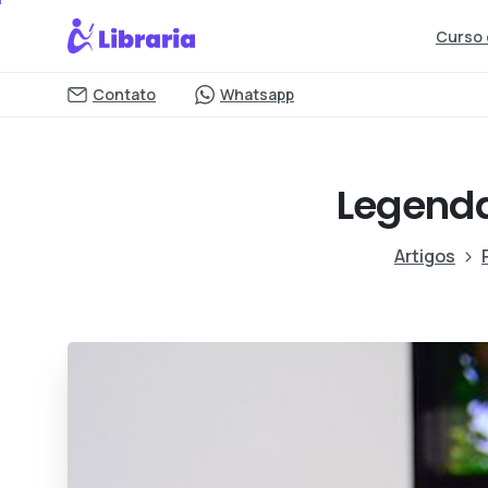
Curso 
Contato
Whatsapp
Legenda
Artigos