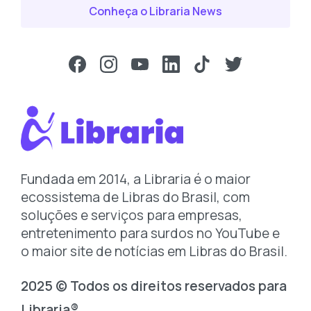
Conheça o Libraria News
Fundada em 2014, a Libraria é o maior
ecossistema de Libras do Brasil, com
soluções e serviços para empresas,
entretenimento para surdos no YouTube e
o maior site de notícias em Libras do Brasil.
2025 © Todos os direitos reservados para
Libraria®