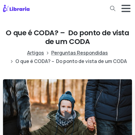
O que é CODA? – Do ponto de vista
de um CODA
Artigos
Perguntas Respondidas
O que é CODA? – Do ponto de vista de um CODA