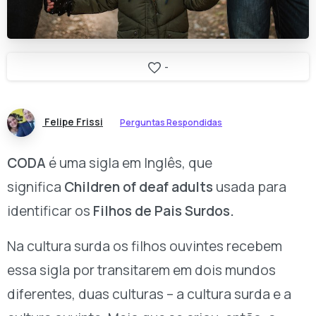
-
Felipe Frissi
Perguntas Respondidas
CODA
é uma sigla em Inglês, que
significa
Children of deaf adults
usada para
identificar os
Filhos de Pais Surdos.
Na cultura surda os filhos ouvintes recebem
essa sigla por transitarem em dois mundos
diferentes, duas culturas – a cultura surda e a