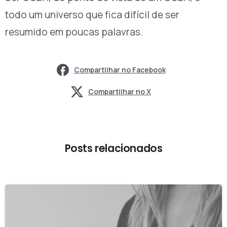
todo um universo que fica difícil de ser
resumido em poucas palavras.
Compartilhar no Facebook
Compartilhar no X
Posts relacionados
-