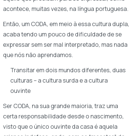
acontece, muitas vezes, na língua portuguesa.
Então, um CODA, em meio à essa cultura dupla,
acaba tendo um pouco de dificuldade de se
expressar sem ser mal interpretado, mas nada
que nós não aprendamos.
Transitar em dois mundos diferentes, duas
culturas – a cultura surda e a cultura
ouvinte
Ser CODA, na sua grande maioria, traz uma
certa responsabilidade desde o nascimento,
visto que o único ouvinte da casa é aquela