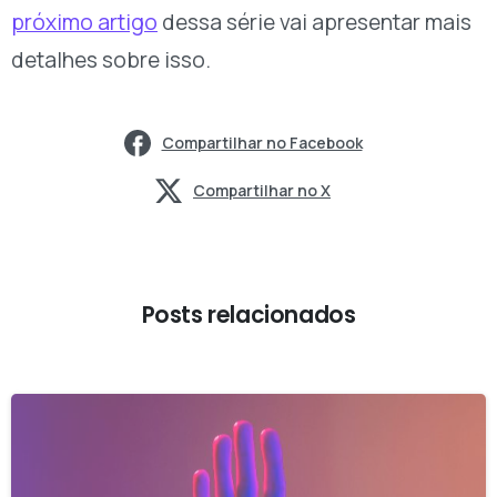
próximo artigo
dessa série vai apresentar mais
detalhes sobre isso.
Compartilhar no Facebook
Compartilhar no X
Posts relacionados
-