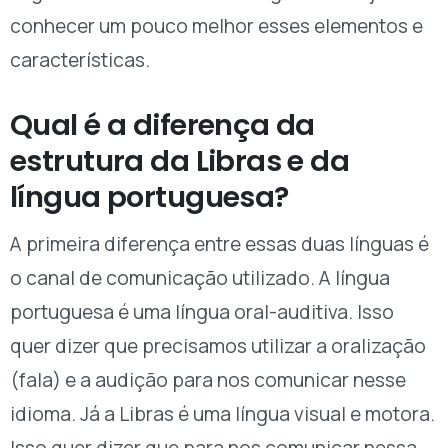
conhecer um pouco melhor esses elementos e
características.
Qual é a diferença da
estrutura da Libras e da
língua portuguesa?
A primeira diferença entre essas duas línguas é
o canal de comunicação utilizado. A língua
portuguesa é uma língua oral-auditiva. Isso
quer dizer que precisamos utilizar a oralização
(fala) e a audição para nos comunicar nesse
idioma. Já a Libras é uma língua visual e motora.