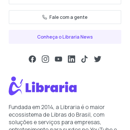
Fale com a gente
Conheça o Libraria News
Fundada em 2014, a Libraria é o maior
ecossistema de Libras do Brasil, com
soluções e serviços para empresas,
entretenimento para surdos no YouTube e