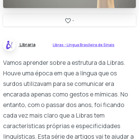
-
Libraria
Libras - Língua Brasileira de Sinais
Vamos aprender sobre a estrutura da Libras.
Houve uma época em que a língua que os
surdos utilizavam para se comunicar era
encarada apenas como gestos e mímicas. No
entanto, com o passar dos anos, foi ficando
cada vez mais claro que a Libras tem
características próprias e especificidades
linguísticas. Esta série de artigos vai te ajudar a