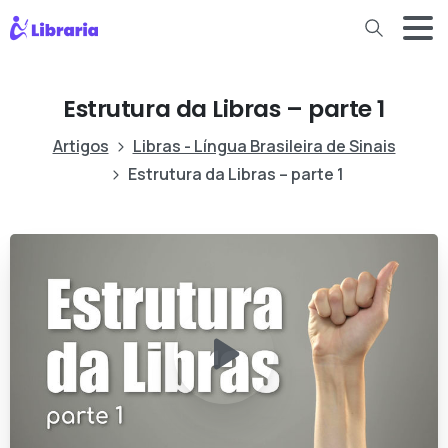
Estrutura da Libras – parte 1
Artigos
Libras - Língua Brasileira de Sinais
Estrutura da Libras – parte 1