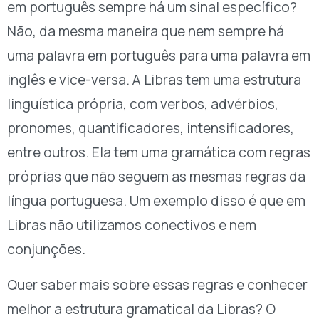
em português sempre há um sinal específico?
Não, da mesma maneira que nem sempre há
uma palavra em português para uma palavra em
inglês e vice-versa. A Libras tem uma estrutura
linguística própria, com verbos, advérbios,
pronomes, quantificadores, intensificadores,
entre outros. Ela tem uma gramática com regras
próprias que não seguem as mesmas regras da
língua portuguesa. Um exemplo disso é que em
Libras não utilizamos conectivos e nem
conjunções.
Quer saber mais sobre essas regras e conhecer
melhor a estrutura gramatical da Libras? O