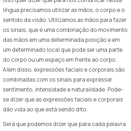
Isso quer dizer que para nos comunicar nessa
língua precisamos utilizar as mãos, o corpo e o
sentido da visão. Utilizamos as mãos para fazer
os sinais, que é uma combinação do movimento
das mãos em uma determinada posição e em
um determinado local que pode ser uma parte
do corpo ou um espaço em frente ao corpo.
Além disso, expressões faciais e corporais são
combinadas com os sinais para expressar
sentimento, intensidade e naturalidade. Pode-
se dizer que as expressões faciais e corporais
dão vida ao que está sendo dito.
Será que podemos dizer que para cada palavra