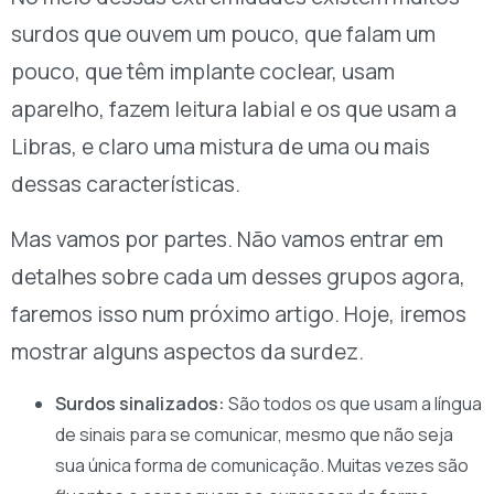
surdos que ouvem um pouco, que falam um
pouco, que têm implante coclear, usam
aparelho, fazem leitura labial e os que usam a
Libras, e claro uma mistura de uma ou mais
dessas características.
Mas vamos por partes. Não vamos entrar em
detalhes sobre cada um desses grupos agora,
faremos isso num próximo artigo. Hoje, iremos
mostrar alguns aspectos da surdez.
Surdos sinalizados:
São todos os que usam a língua
de sinais para se comunicar, mesmo que não seja
sua única forma de comunicação. Muitas vezes são