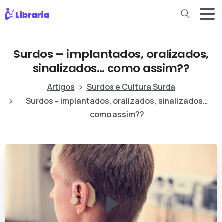
Surdos – implantados, oralizados,
sinalizados… como assim??
Artigos
Surdos e Cultura Surda
Surdos – implantados, oralizados, sinalizados…
como assim??