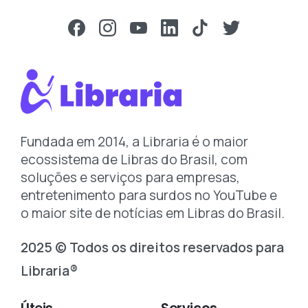
Fundada em 2014, a Libraria é o maior
ecossistema de Libras do Brasil, com
soluções e serviços para empresas,
entretenimento para surdos no YouTube e
o maior site de notícias em Libras do Brasil.
2025 © Todos os direitos reservados para
Libraria®