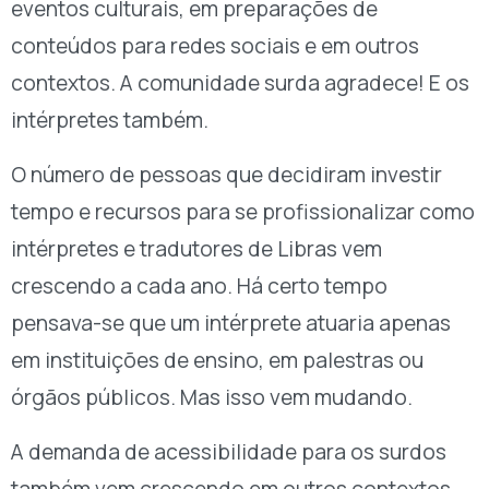
eventos culturais, em preparações de
conteúdos para redes sociais e em outros
contextos. A comunidade surda agradece! E os
intérpretes também.
O número de pessoas que decidiram investir
tempo e recursos para se profissionalizar como
intérpretes e tradutores de Libras vem
crescendo a cada ano. Há certo tempo
pensava-se que um intérprete atuaria apenas
em instituições de ensino, em palestras ou
órgãos públicos. Mas isso vem mudando.
A demanda de acessibilidade para os surdos