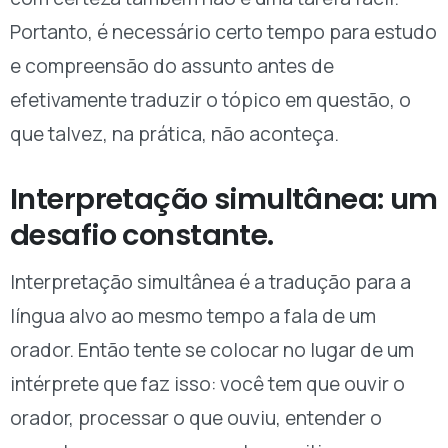
Portanto, é necessário certo tempo para estudo
e compreensão do assunto antes de
efetivamente traduzir o tópico em questão, o
que talvez, na prática, não aconteça.
Interpretação simultânea: um
desafio constante.
Interpretação simultânea é a tradução para a
língua alvo ao mesmo tempo a fala de um
orador. Então tente se colocar no lugar de um
intérprete que faz isso: você tem que ouvir o
orador, processar o que ouviu, entender o