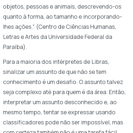
objetos, pessoas e animais, descrevendo-os
quanto à forma, ao tamanho e incorporando-
lhes ações.” (Centro de Ciências Humanas,
Letras e Artes da Universidade Federal da
Paraíba).
Para a maioria dos intérpretes de Libras,
sinalizar um assunto de que não se tem
conhecimento é um desafio. O assunto talvez
seja complexo até para quem é da área. Então,
interpretar um assunto desconhecido e, ao
mesmo tempo, tentar se expressar usando
classificadores pode não ser impossível, mas
com certeza também não é uma tarefa fácil.