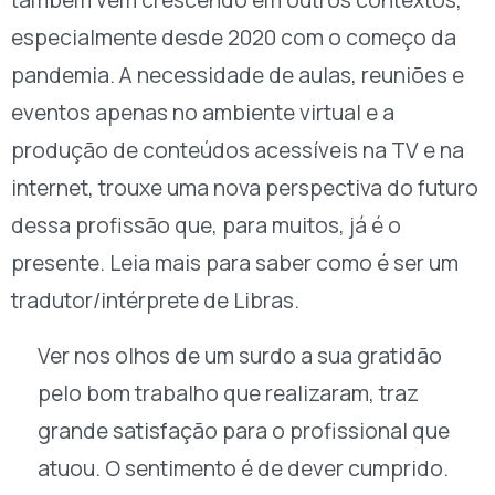
também vem crescendo em outros contextos,
especialmente desde 2020 com o começo da
pandemia. A necessidade de aulas, reuniões e
eventos apenas no ambiente virtual e a
produção de conteúdos acessíveis na TV e na
internet, trouxe uma nova perspectiva do futuro
dessa profissão que, para muitos, já é o
presente. Leia mais para saber como é ser um
tradutor/intérprete de Libras.
Ver nos olhos de um surdo a sua gratidão
pelo bom trabalho que realizaram, traz
grande satisfação para o profissional que
atuou. O sentimento é de dever cumprido.