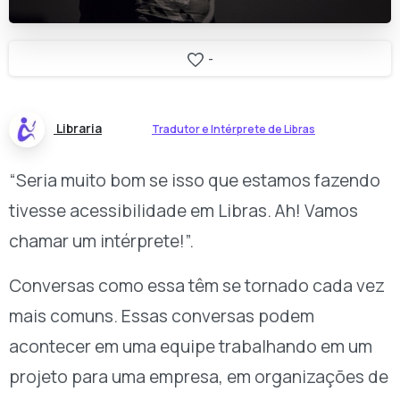
-
Libraria
Tradutor e Intérprete de Libras
“Seria muito bom se isso que estamos fazendo
tivesse acessibilidade em Libras. Ah! Vamos
chamar um intérprete!”.
Conversas como essa têm se tornado cada vez
mais comuns. Essas conversas podem
acontecer em uma equipe trabalhando em um
projeto para uma empresa, em organizações de