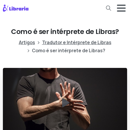
Como é ser intérprete de Libras?
Artigos
Tradutor e Intérprete de Libras
Como é ser intérprete de Libras?