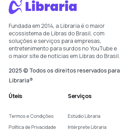
Fundada em 2014, a Libraria é o maior
ecossistema de Libras do Brasil, com
soluções e serviços para empresas,
entretenimento para surdos no YouTube e
o maior site de notícias em Libras do Brasil.
2025 © Todos os direitos reservados para
Libraria®
Úteis
Serviços
Termos e Condições
Estúdio Libraria
Política de Privacidade
Intérprete Libraria