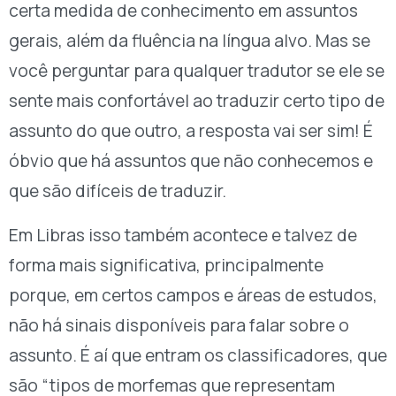
certa medida de conhecimento em assuntos
gerais, além da fluência na língua alvo. Mas se
você perguntar para qualquer tradutor se ele se
sente mais confortável ao traduzir certo tipo de
assunto do que outro, a resposta vai ser sim! É
óbvio que há assuntos que não conhecemos e
que são difíceis de traduzir.
Em Libras isso também acontece e talvez de
forma mais significativa, principalmente
porque, em certos campos e áreas de estudos,
não há sinais disponíveis para falar sobre o
assunto. É aí que entram os classificadores, que
são “tipos de morfemas que representam