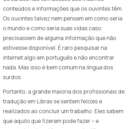
conteúdos e informações que os ouvintes têm.
Os ouvintes talvez nem pensem em como seria
o mundo e como seria suas vidas caso
precisassem de alguma informação que não
estivesse disponível. É raro pesquisar na
internet algo em português e não encontrar
nada. Mas isso é bem comum na língua dos
surdos.
Portanto, a grande maioria dos profissionais de
tradução em Libras se sentem felizes e
realizados ao concluir um trabalho. Eles sabem
que aquilo que fizeram pode fazer – e