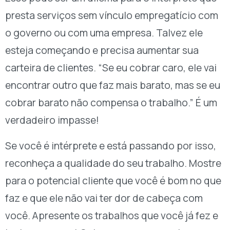
presta serviços sem vínculo empregatício com
o governo ou com uma empresa. Talvez ele
esteja começando e precisa aumentar sua
carteira de clientes. “Se eu cobrar caro, ele vai
encontrar outro que faz mais barato, mas se eu
cobrar barato não compensa o trabalho.” É um
verdadeiro impasse!
Se você é intérprete e está passando por isso,
reconheça a qualidade do seu trabalho. Mostre
para o potencial cliente que você é bom no que
faz e que ele não vai ter dor de cabeça com
você. Apresente os trabalhos que você já fez e