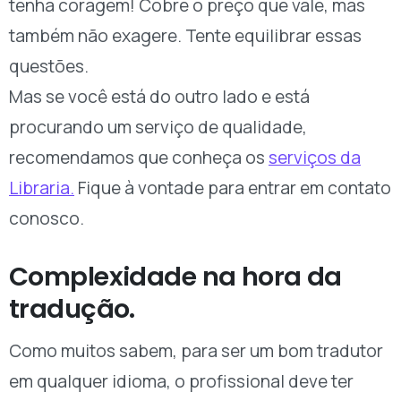
tenha coragem! Cobre o preço que vale, mas
também não exagere. Tente equilibrar essas
questões.
Mas se você está do outro lado e está
procurando um serviço de qualidade,
recomendamos que conheça os
serviços da
Libraria.
Fique à vontade para entrar em contato
conosco.
Complexidade na hora da
tradução.
Como muitos sabem, para ser um bom tradutor
em qualquer idioma, o profissional deve ter