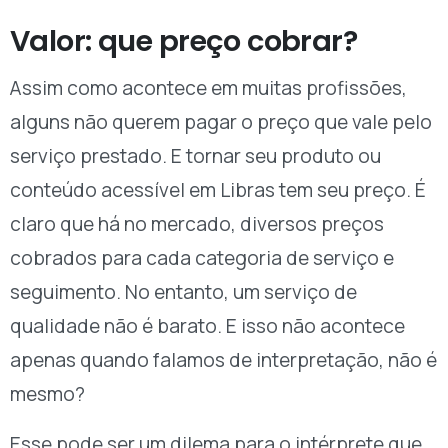
Valor: que preço cobrar?
Assim como acontece em muitas profissões,
alguns não querem pagar o preço que vale pelo
serviço prestado. E tornar seu produto ou
conteúdo acessível em Libras tem seu preço. É
claro que há no mercado, diversos preços
cobrados para cada categoria de serviço e
seguimento. No entanto, um serviço de
qualidade não é barato. E isso não acontece
apenas quando falamos de interpretação, não é
mesmo?
Esse pode ser um dilema para o intérprete que