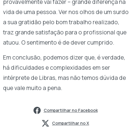
provavelmente vai fazer – grande diferença na
vida de uma pessoa. Ver nos olhos de um surdo
a sua gratidão pelo bom trabalho realizado,
traz grande satisfação para o profissional que
atuou. O sentimento é de dever cumprido.
Em conclusão, podemos dizer que, é verdade,
há dificuldades e complexidades em ser
intérprete de Libras, mas não temos dúvida de
que vale muito a pena.
Compartilhar no Facebook
Compartilhar no X