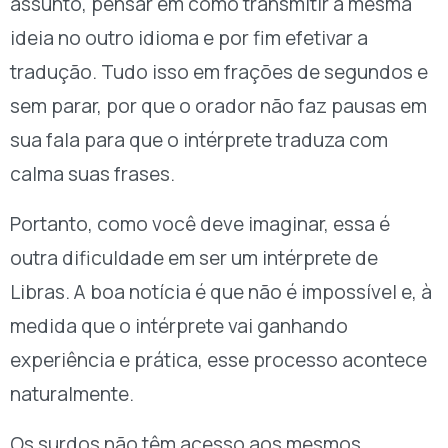
assunto, pensar em como transmitir a mesma
ideia no outro idioma e por fim efetivar a
tradução. Tudo isso em frações de segundos e
sem parar, por que o orador não faz pausas em
sua fala para que o intérprete traduza com
calma suas frases.
Portanto, como você deve imaginar, essa é
outra dificuldade em ser um intérprete de
Libras. A boa notícia é que não é impossível e, à
medida que o intérprete vai ganhando
experiência e prática, esse processo acontece
naturalmente.
Os surdos não têm acesso aos mesmos