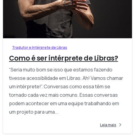
-
Tradutor e Intérprete de Libras
Como é ser intérprete de Libras?
“Seria muito bom se isso que estamos fazendo
tivesse acessibilidade em Libras. Ah! Vamos chamar
um intérprete!”. Conversas como essa têm se
tornado cada vez mais comuns. Essas conversas
podem acontecer em uma equipe trabalhando em
um projeto para uma...
Leia mais