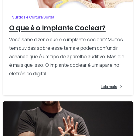
Surdos e Cultura Surda
O que é o Implante Coclear?
Você sabe dizer o que é o implante coclear? Muitos
tem dúvidas sobre esse tema e podem confundir
achando que é um tipo de aparelho auditivo. Mas ele
é mais que isso. O implante coclear é um aparelho
eletrônico digital...
Leia mais