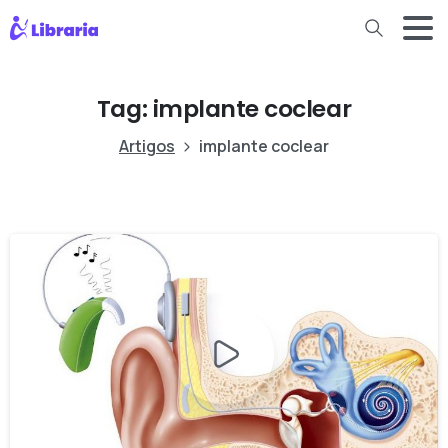
Tag:
implante coclear
Artigos
implante coclear
-